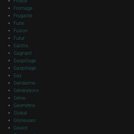
Frileux
Fromage
Frugalité
Fuite
Fusion
Futur
Gâchis
Gagnant
Gaspillage
Gaspillage
Gaz
Gendarme
Générations
Génie
Géométrie
Global
Glorieuses
Goulot