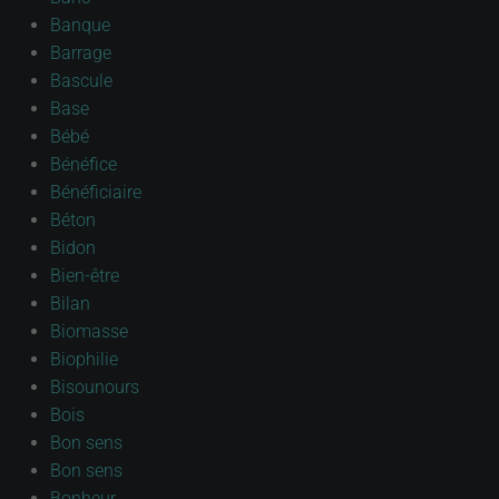
Banque
Barrage
Bascule
Base
Bébé
Bénéfice
Bénéficiaire
Béton
Bidon
Bien-être
Bilan
Biomasse
Biophilie
Bisounours
Bois
Bon sens
Bon sens
Bonheur