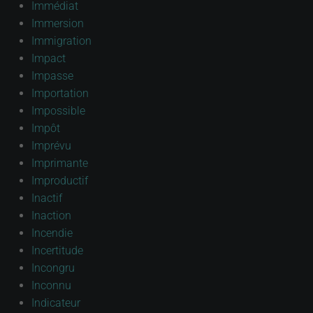
Immédiat
Immersion
Immigration
Impact
Impasse
Importation
Impossible
Impôt
Imprévu
Imprimante
Improductif
Inactif
Inaction
Incendie
Incertitude
Incongru
Inconnu
Indicateur