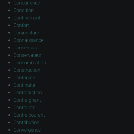
Concurrence
Condition
Confinement
Confort
Conjoncture
Connaissance
Consensus
Conservateur
Consommation
Construction
Contagion
Continuité
Contradiction
Contraignant
Contrainte
Contre-courant
Contribution
Convergence