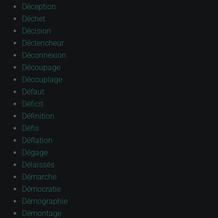
Déception
Déchet
Décision
Déclencheur
Déconnexion
Découpage
Découplage
Défaut
Déficit
Définition
Défis
Déflation
Dégage
Délaissés
Démarche
Démocratie
Démographie
Démontage