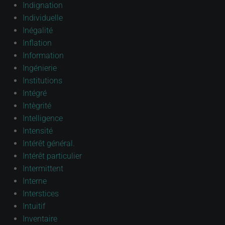
Indignation
Individuelle
Inégalité
Inflation
Information
Ingénierie
Institutions
Intégré
Intègrité
Intelligence
Intensité
Intérêt général.
Intérêt particulier
Intermittent
Interne
Interstices
Intuitif
Inventaire