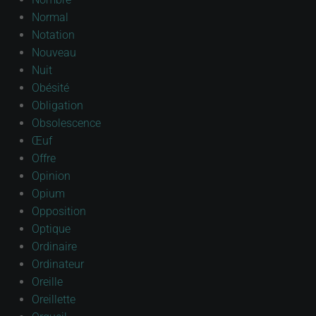
Normal
Notation
Nouveau
Nuit
Obésité
Obligation
Obsolescence
Œuf
Offre
Opinion
Opium
Opposition
Optique
Ordinaire
Ordinateur
Oreille
Oreillette