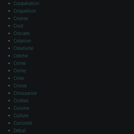
Coopération
Coquelicot
Course
Coût
Cravate
Création
Créativité
Crèche
Crime
Crime
Crise
Croisé
Croissance
Crottes
Cuisine
Culture
Curiosité
Débat