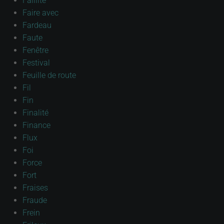
Faillite
Faire avec
Fardeau
Faute
Fenêtre
Festival
Feuille de route
Fil
Fin
Finalité
Finance
Flux
Foi
Force
Fort
Fraises
Fraude
Frein