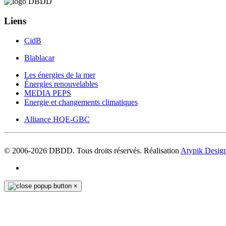
Liens
CidB
Blablacar
Les énergies de la mer
Énergies renouvelables
MEDIA PEPS
Energie et changements climatiques
Alliance HQE-GBC
© 2006-
2026
DBDD. Tous droits réservés. Réalisation
Atypik Desig
×