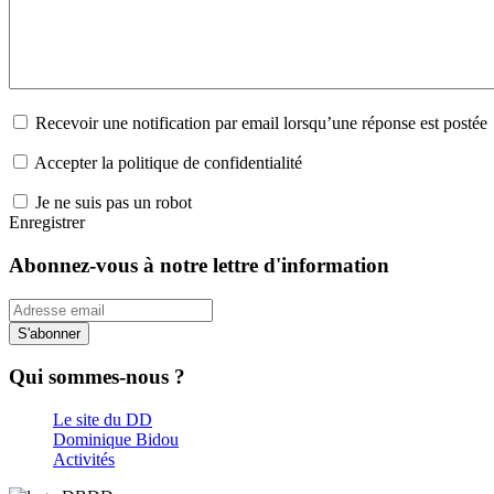
Recevoir une notification par email lorsqu’une réponse est postée
Accepter la politique de confidentialité
Je ne suis pas un robot
Enregistrer
Abonnez-vous à notre lettre d'information
S'abonner
Qui sommes-nous ?
Le site du DD
Dominique Bidou
Activités