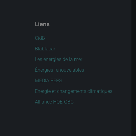
Liens
CidB
Blablacar
Les énergies de la mer
Énergies renouvelables
MEDIA PEPS
Energie et changements climatiques
Alliance HQE-GBC