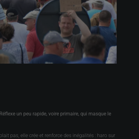
 Réflexe un peu rapide, voire primaire, qui masque le
ait pas, elle crée et renforce des inégalités : haro sur