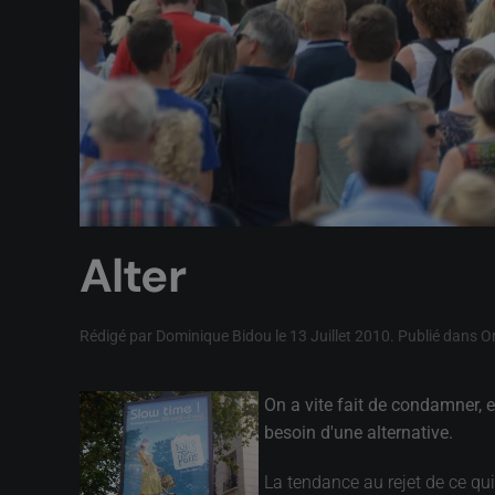
Alter
Rédigé par Dominique Bidou le
13 Juillet 2010
. Publié dans
Or
On a vite fait de condamner, e
besoin d'une alternative.
La tendance au rejet de ce qui 