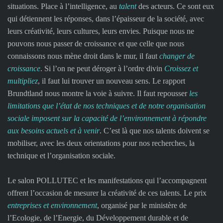
situations. Place à l’intelligence, au
talent
des acteurs. Ce sont eux
qui détiennent les réponses, dans l’épaisseur de la société, avec
leurs créativité, leurs cultures, leurs envies. Puisque nous ne
pouvons nous passer de croissance et que celle que nous
connaissons nous mène droit dans le mur, il faut
changer de
croissance
. Si l’on ne peut déroger à l’ordre divin
Croissez et
multipliez
, il faut lui trouver un nouveau sens. Le rapport
Brundtland nous montre la voie à suivre. Il faut repousser
les
limitations que l’état de nos techniques et de notre organisation
sociale imposent sur la capacité de l’environnement à répondre
aux besoins actuels et à venir
. C’est là que nos talents doivent se
mobiliser, avec les deux orientations pour nos recherches, la
technique et l’organisation sociale.
Le salon POLLUTEC et les manifestations qui l’accompagnent
offrent l’occasion de mesurer la créativité de ces talents. Le prix
entreprises et environnement
, organisé par le ministère de
l’Ecologie, de l’Energie, du Développement durable et de