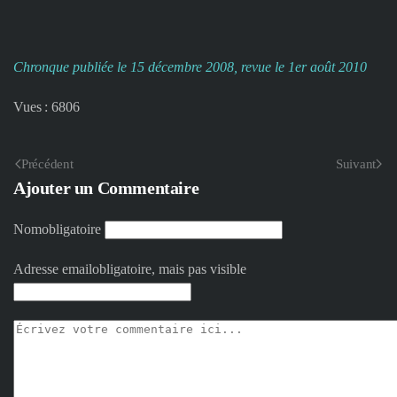
Chronque publiée le 15 décembre 2008, revue le 1er août 2010
Vues : 6806
Précédent
Suivant
Ajouter un Commentaire
Nom
obligatoire
Adresse email
obligatoire, mais pas visible