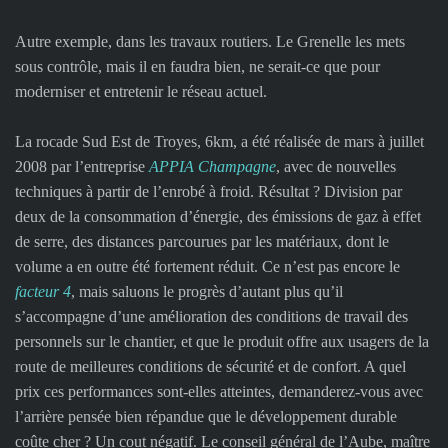
Autre exemple, dans les travaux routiers. Le Grenelle les mets
sous contrôle, mais il en faudra bien, ne serait-ce que pour
moderniser et entretenir le réseau actuel.
La rocade Sud Est de Troyes, 6km, a été réalisée de mars à juillet
2008 par l’entreprise
APPIA Champagne
, avec de nouvelles
techniques à partir de l’enrobé à froid. Résultat ? Division par
deux de la consommation d’énergie, des émissions de gaz à effet
de serre, des distances parcourues par les matériaux, dont le
volume a en outre été fortement réduit. Ce n’est pas encore le
facteur 4
, mais saluons le progrès d’autant plus qu’il
s’accompagne d’une amélioration des conditions de travail des
personnels sur le chantier, et que le produit offre aux usagers de la
route de meilleures conditions de sécurité et de confort. A quel
prix ces performances sont-elles atteintes, demanderez-vous avec
l’arrière pensée bien répandue que le développement durable
coûte cher ? Un cout négatif. Le conseil général de l’Aube, maître