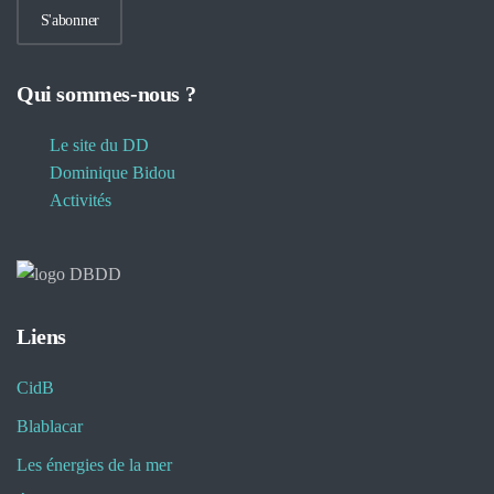
S'abonner
Qui sommes-nous ?
Le site du DD
Dominique Bidou
Activités
Liens
CidB
Blablacar
Les énergies de la mer