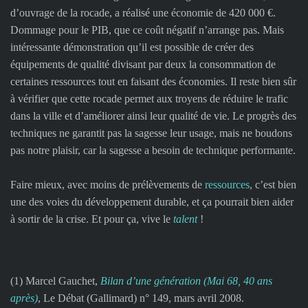
d’ouvrage de la rocade, a réalisé une économie de 420 000 €.
Dommage pour le PIB, que ce coût négatif n’arrange pas. Mais
intéressante démonstration qu’il est possible de créer des
équipements de qualité divisant par deux la consommation de
certaines ressources tout en faisant des économies. Il reste bien sûr
à vérifier que cette rocade permet aux troyens de réduire le trafic
dans la ville et d’améliorer ainsi leur qualité de vie. Le progrès des
techniques ne garantit pas la sagesse leur usage, mais ne boudons
pas notre plaisir, car la sagesse a besoin de technique performante.
Faire mieux, avec moins de prélèvements de
ressources
, c’est bien
une des voies du développement durable, et ça pourrait bien aider
à sortir de la crise. Et pour ça, vive le
talent
!
(1) Marcel Gauchet,
Bilan d’une génération (Mai 68, 40 ans
après)
, Le Débat (Gallimard) n° 149, mars avril 2008.