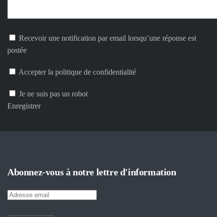
Recevoir une notification par email lorsqu’une réponse est
postée
Accepter la politique de confidentialité
Je ne suis pas un robot
Enregistrer
Abonnez-vous à notre lettre d'information