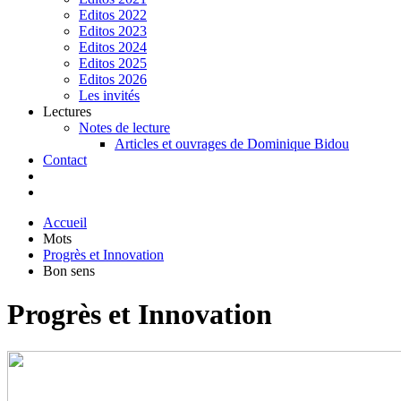
Editos 2022
Editos 2023
Editos 2024
Editos 2025
Editos 2026
Les invités
Lectures
Notes de lecture
Articles et ouvrages de Dominique Bidou
Contact
Accueil
Mots
Progrès et Innovation
Bon sens
Progrès et Innovation