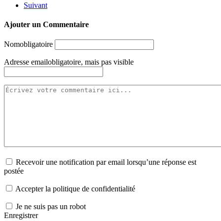
Suivant
Ajouter un Commentaire
Nom
obligatoire
Adresse email
obligatoire, mais pas visible
Recevoir une notification par email lorsqu’une réponse est
postée
Accepter la politique de confidentialité
Je ne suis pas un robot
Enregistrer