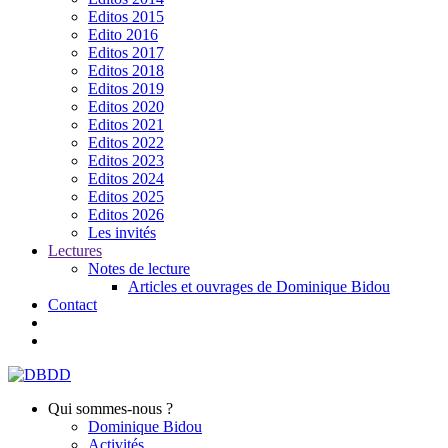
Editos 2015
Edito 2016
Editos 2017
Editos 2018
Editos 2019
Editos 2020
Editos 2021
Editos 2022
Editos 2023
Editos 2024
Editos 2025
Editos 2026
Les invités
Lectures
Notes de lecture
Articles et ouvrages de Dominique Bidou
Contact
Qui sommes-nous ?
Dominique Bidou
Activités