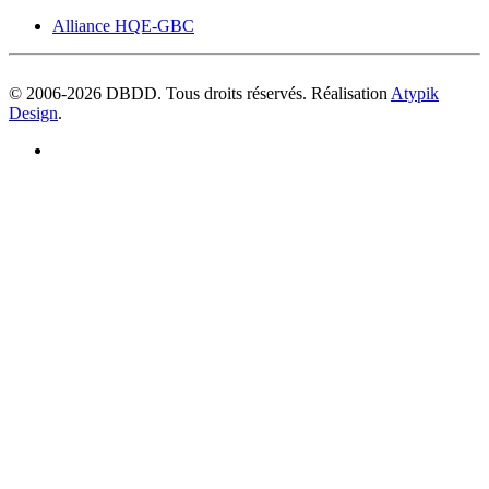
Alliance HQE-GBC
© 2006-
2026
DBDD. Tous droits réservés. Réalisation
Atypik
Design
.