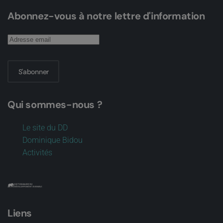
Abonnez-vous à notre lettre d'information
S'abonner
Qui sommes-nous ?
Le site du DD
Dominique Bidou
Activités
Liens