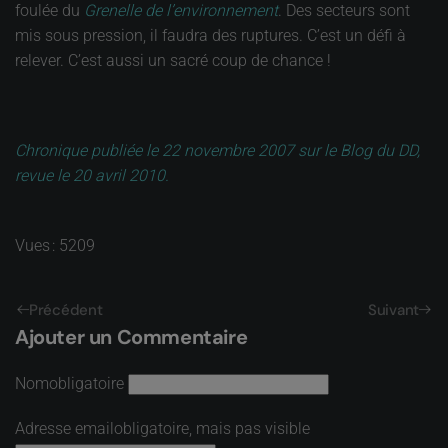
foulée du
Grenelle de l’environnement
. Des secteurs sont
mis sous pression, il faudra des ruptures. C’est un défi à
relever. C’est aussi un sacré coup de chance !
Chronique publiée le 22 novembre 2007 sur le Blog du DD,
revue le 20 avril 2010.
Vues : 5209
Précédent
Suivant
Ajouter un Commentaire
Nom
obligatoire
Adresse email
obligatoire, mais pas visible