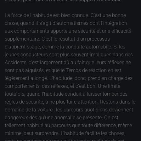
La force de l’habitude est bien connue. C’est une bonne
chose, quand il s’agit d’automatismes dont l’intégration
aux comportements apporte une sécurité et une efficacité
supplémentaire. C’est le résultat d’un processus
d’apprentissage, comme la conduite automobile. Si les
jeunes conducteurs sont plus souvent impliqués dans des
Accidents, c’est largement dû au fait que leurs réflexes ne
sont pas aiguisés, et que le Temps de réaction en est
légèrement allongé. L’habitude, donc, prend en charge des
comportements, des réflexes, et c’est bon. Une limite
toutefois, quand l’habitude conduit à laisser tomber des
règles de sécurité, à ne plus faire attention. Restons dans le
domaine de la voiture : les parcours quotidiens deviennent
dangereux dès qu’une anomalie se présente. On est
tellement habitué au parcours que toute différence, même
minime, peut surprendre. L’habitude facilite les choses,