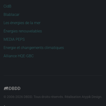
CidB
Blablacar
Les énergies de la mer
Énergies renouvelables
MEDIA PEPS
Energie et changements climatiques
Alliance HQE-GBC
© 2006-
2026
DBDD. Tous droits réservés. Réalisation
Atypik Design
.