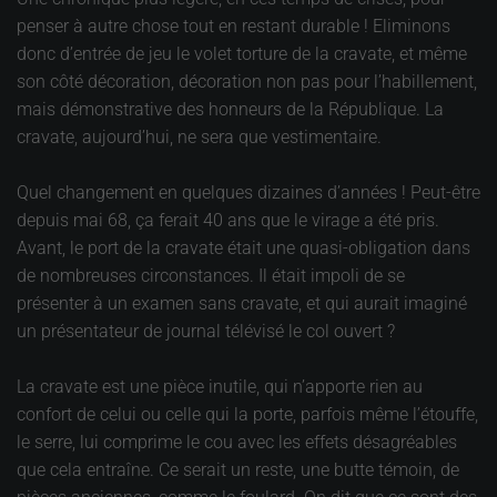
penser à autre chose tout en restant durable ! Eliminons
donc d’entrée de jeu le volet torture de la cravate, et même
son côté décoration, décoration non pas pour l’habillement,
mais démonstrative des honneurs de la République. La
cravate, aujourd’hui, ne sera que vestimentaire.
Quel changement en quelques dizaines d’années ! Peut-être
depuis mai 68, ça ferait 40 ans que le virage a été pris.
Avant, le port de la cravate était une quasi-obligation dans
de nombreuses circonstances. Il était impoli de se
présenter à un examen sans cravate, et qui aurait imaginé
un présentateur de journal télévisé le col ouvert ?
La cravate est une pièce inutile, qui n’apporte rien au
confort de celui ou celle qui la porte, parfois même l’étouffe,
le serre, lui comprime le cou avec les effets désagréables
que cela entraîne. Ce serait un reste, une butte témoin, de