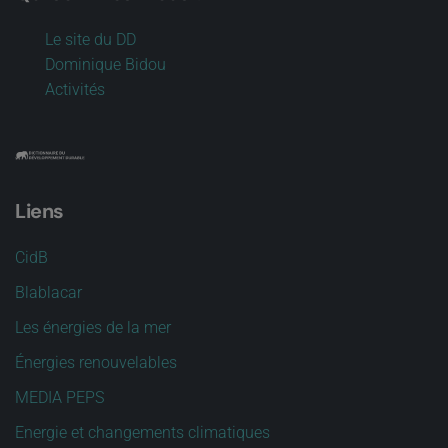
Le site du DD
Dominique Bidou
Activités
Liens
CidB
Blablacar
Les énergies de la mer
Énergies renouvelables
MEDIA PEPS
Energie et changements climatiques