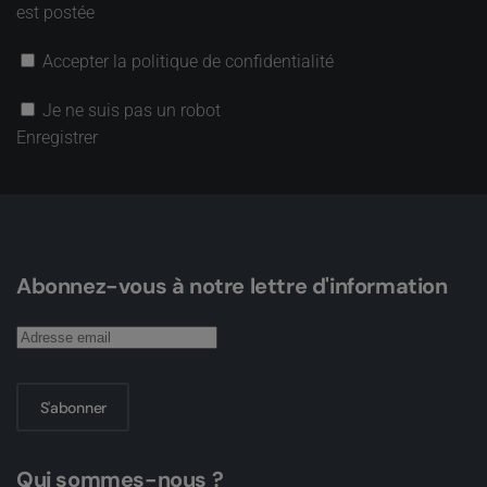
est postée
Accepter la politique de confidentialité
Je ne suis pas un robot
Enregistrer
Abonnez-vous à notre lettre d'information
S'abonner
Qui sommes-nous ?