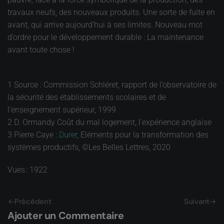
travaux neufs, des nouveaux produits. Une sorte de fuite en
avant, qui arrive aujourd’hui à ses limites. Nouveau mot
d’ordre pour le développement durable : La maintenance
avant toute chose !
1 Source : Commission Schléret, rapport de l’observatoire de
la sécurité des établissements scolaires et de
l’enseignement supérieur, 1999
2 D. Ormandy Coût du mal logement, l’expérience anglaise
3 Pierre Caye :
Durer
, Eléments pour la transformation des
systèmes productifs, ©Les Belles Lettres, 2020
Vues : 1922
Précédent
Suivant
Ajouter un Commentaire