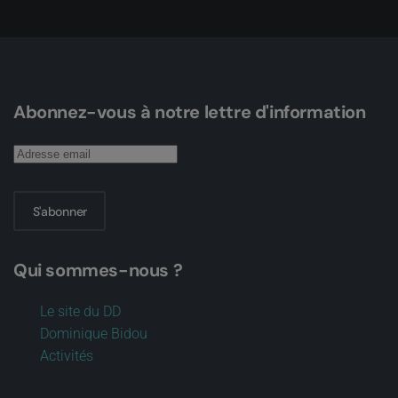
Abonnez-vous à notre lettre d'information
S'abonner
Qui sommes-nous ?
Le site du DD
Dominique Bidou
Activités