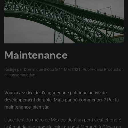
Maintenance
Rédigé par Dominique Bidou le
11 Mai 2021
. Publié dans
Production
et consommation
.
Vous avez décidé d’engager une politique active de
développement durable. Mais par où commencer ? Par la
maintenance, bien sûr.
L’accident du métro de Mexico, dont un pont s’est effondré
le 4 mai dernier rappelle celui du pont Morandi à Gênes en