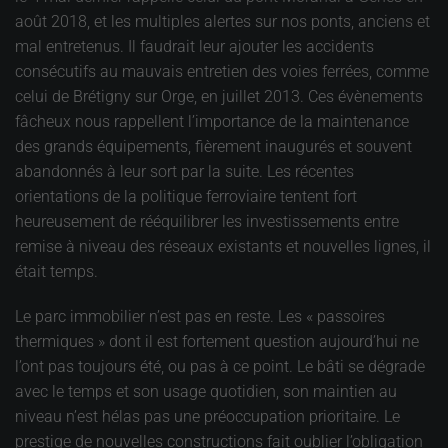
août 2018, et les multiples alertes sur nos ponts, anciens et
mal entretenus. Il faudrait leur ajouter les accidents
consécutifs au mauvais entretien des voies ferrées, comme
celui de Brétigny sur Orge, en juillet 2013. Ces évènements
fâcheux nous rappellent l’importance de la maintenance
des grands équipements, fièrement inaugurés et souvent
abandonnés à leur sort par la suite. Les récentes
orientations de la politique ferroviaire tentent fort
heureusement de rééquilibrer les investissements entre
remise à niveau des réseaux existants et nouvelles lignes, il
était temps.
Le parc immobilier n’est pas en reste. Les « passoires
thermiques » dont il est fortement question aujourd’hui ne
l’ont pas toujours été, ou pas à ce point. Le bâti se dégrade
avec le temps et son usage quotidien, son maintien au
niveau n’est hélas pas une préoccupation prioritaire. Le
prestige de nouvelles constructions fait oublier l’obligation