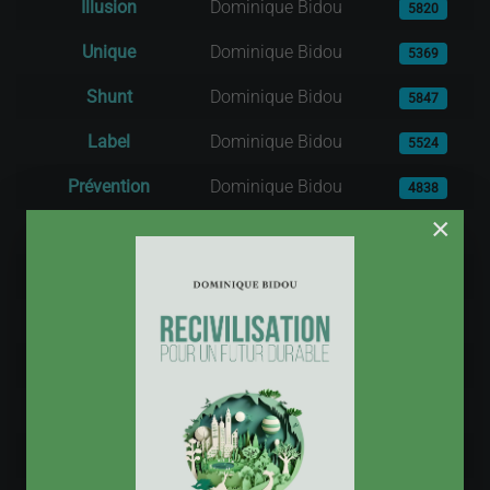
Illusion
Dominique Bidou
5820
Unique
Dominique Bidou
5369
Shunt
Dominique Bidou
5847
Label
Dominique Bidou
5524
Prévention
Dominique Bidou
4838
×
Entrave
Dominique Bidou
4994
Business plan
Dominique Bidou
4676
Responsabilité
Dominique Bidou
5210
Epices
Dominique Bidou
4955
Relais
Dominique Bidou
3894
Agriculture
Dominique Bidou
6955