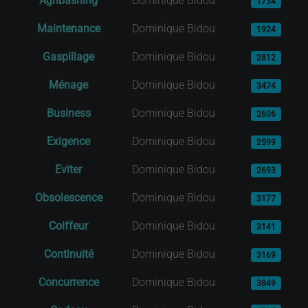
Agribashing
Dominique Bidou
1734
Maintenance
Dominique Bidou
1924
Gaspillage
Dominique Bidou
2812
Ménage
Dominique Bidou
3474
Business
Dominique Bidou
2606
Exigence
Dominique Bidou
2599
Eviter
Dominique Bidou
2693
Obsolescence
Dominique Bidou
3177
Coiffeur
Dominique Bidou
3141
Continuité
Dominique Bidou
3169
Concurrence
Dominique Bidou
3849