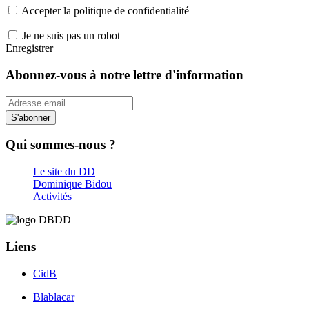
Accepter la politique de confidentialité
Je ne suis pas un robot
Enregistrer
Abonnez-vous à notre lettre d'information
S'abonner
Qui sommes-nous ?
Le site du DD
Dominique Bidou
Activités
Liens
CidB
Blablacar