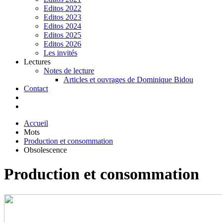
Editos 2022
Editos 2023
Editos 2024
Editos 2025
Editos 2026
Les invités
Lectures
Notes de lecture
Articles et ouvrages de Dominique Bidou
Contact
Accueil
Mots
Production et consommation
Obsolescence
Production et consommation