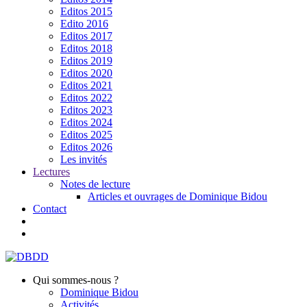
Editos 2015
Edito 2016
Editos 2017
Editos 2018
Editos 2019
Editos 2020
Editos 2021
Editos 2022
Editos 2023
Editos 2024
Editos 2025
Editos 2026
Les invités
Lectures
Notes de lecture
Articles et ouvrages de Dominique Bidou
Contact
Qui sommes-nous ?
Dominique Bidou
Activités