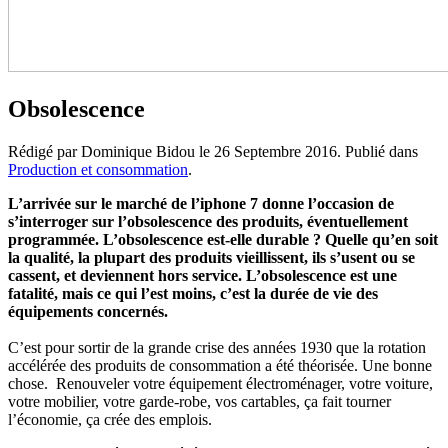
Obsolescence
Rédigé par Dominique Bidou le
26 Septembre 2016
. Publié dans
Production et consommation
.
L’arrivée sur le marché de l’iphone 7 donne l’occasion de
s’interroger sur l’obsolescence des produits, éventuellement
programmée. L’obsolescence est-elle durable ?
Quelle qu’en soit
la qualité, la plupart des produits vieillissent, ils s’usent ou se
cassent, et deviennent hors service. L’obsolescence est une
fatalité, mais ce qui l’est moins, c’est la durée de vie des
équipements concernés.
C’est pour sortir de la grande crise des années 1930 que la rotation
accélérée des produits de consommation a été théorisée. Une bonne
chose. Renouveler votre équipement électroménager, votre voiture,
votre mobilier, votre garde-robe, vos cartables, ça fait tourner
l’économie, ça crée des emplois.