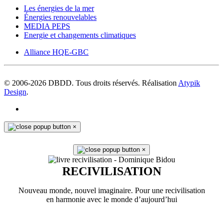
Les énergies de la mer
Énergies renouvelables
MEDIA PEPS
Energie et changements climatiques
Alliance HQE-GBC
© 2006-
2026
DBDD. Tous droits réservés. Réalisation
Atypik
Design
.
×
×
RECIVILISATION
Nouveau monde, nouvel imaginaire. Pour une recivilisation
en harmonie avec le monde d’aujourd’hui
En savoir plus