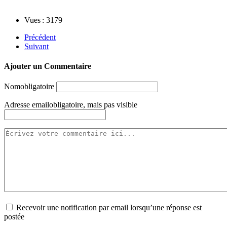
Vues : 3179
Précédent
Suivant
Ajouter un Commentaire
Nom
obligatoire
Adresse email
obligatoire, mais pas visible
Recevoir une notification par email lorsqu’une réponse est
postée