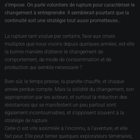
s’impose. On parle volontiers de rupture pour caractériser le
changement à entreprendre. Il semblerait pourtant que la
continuité soit une stratégie tout aussi prometteuse…
La rupture tant voulue par certains, face aux crises
multiples que nous vivons depuis quelques années, est-elle
la bonne manière d’obtenir le changement de
comportement, de mode de consommation et de
production qui semble nécessaire ?
Bien sûr, le temps presse, la planète chauffe, et chaque
année perdue compte. Mais la solidité du changement, son
appropriation par les acteurs, et surtout la réduction des
résistances qui se manifestent un peu partout sont
également incontournables, et s’opposent souvent à la
stratégie de rupture.
Celle-ci est vite assimilée à l’inconnu, à l’aventure, et elle
fait peur. Elle peut tenter quelques explorateurs téméraires,