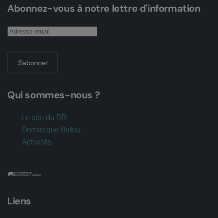
Abonnez-vous à notre lettre d'information
S'abonner
Qui sommes-nous ?
Le site du DD
Dominique Bidou
Activités
Liens