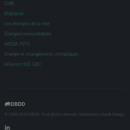
CidB
Blablacar
Les énergies de la mer
Énergies renouvelables
MEDIA PEPS
Energie et changements climatiques
Alliance HQE-GBC
© 2006-
2026
DBDD. Tous droits réservés. Réalisation
Atypik Design
.