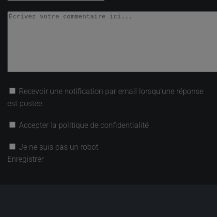
Recevoir une notification par email lorsqu’une réponse
est postée
Accepter la politique de confidentialité
Je ne suis pas un robot
Enregistrer