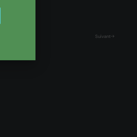
Suivant