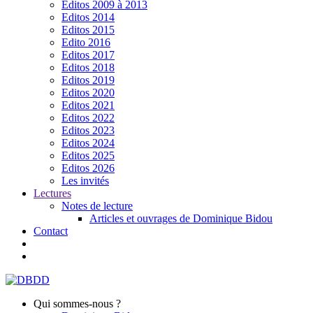
Editos 2009 à 2013
Editos 2014
Editos 2015
Edito 2016
Editos 2017
Editos 2018
Editos 2019
Editos 2020
Editos 2021
Editos 2022
Editos 2023
Editos 2024
Editos 2025
Editos 2026
Les invités
Lectures
Notes de lecture
Articles et ouvrages de Dominique Bidou
Contact
Qui sommes-nous ?