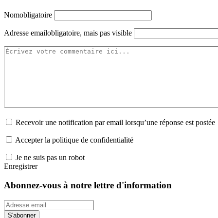
Nom
obligatoire
Adresse email
obligatoire, mais pas visible
Recevoir une notification par email lorsqu’une réponse est postée
Accepter la politique de confidentialité
Je ne suis pas un robot
Enregistrer
Abonnez-vous à notre lettre d'information
S'abonner