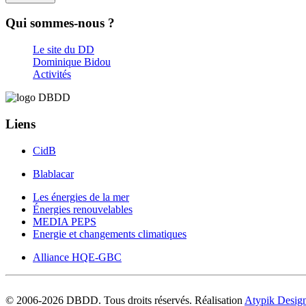
Qui sommes-nous ?
Le site du DD
Dominique Bidou
Activités
Liens
CidB
Blablacar
Les énergies de la mer
Énergies renouvelables
MEDIA PEPS
Energie et changements climatiques
Alliance HQE-GBC
© 2006-
2026
DBDD. Tous droits réservés. Réalisation
Atypik Desig