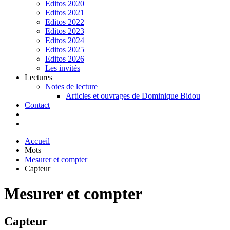
Editos 2020
Editos 2021
Editos 2022
Editos 2023
Editos 2024
Editos 2025
Editos 2026
Les invités
Lectures
Notes de lecture
Articles et ouvrages de Dominique Bidou
Contact
Accueil
Mots
Mesurer et compter
Capteur
Mesurer et compter
Capteur