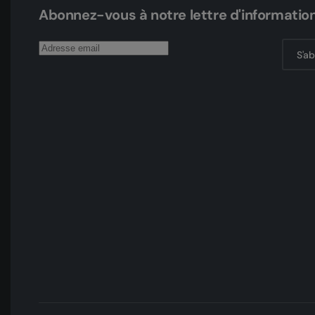
Abonnez-vous à notre lettre d'informatio
S'a