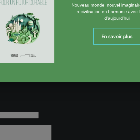
Nouveau monde, nouvel imaginair
recivilisation en harmonie avec
d’aujourd’hui
En savoir plus