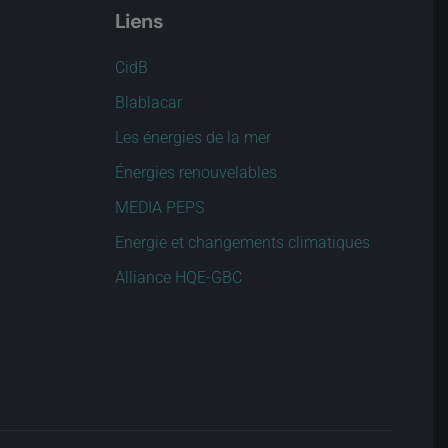
Liens
CidB
Blablacar
Les énergies de la mer
Énergies renouvelables
MEDIA PEPS
Energie et changements climatiques
Alliance HQE-GBC