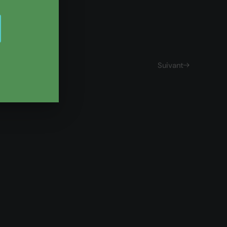
Suivant