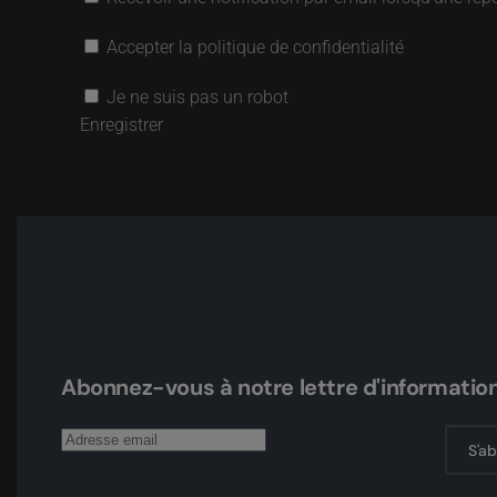
Accepter la politique de confidentialité
Je ne suis pas un robot
Enregistrer
Abonnez-vous à notre lettre d'informatio
S'a