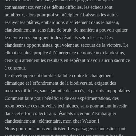
connaissent souvent des débuts difficiles, les échecs sont
nombreux, alors pourquoi se précipiter ? Laissons les autres
essuyer les plâtres, embarquons discrètement dans le bateau,
clandestinement, sans faire de bruit, de manière à pouvoir quitter
le navire ou s’enorgueillir des résultats selon les cas. Des
clandestins opportunistes, qui volent au secours de la victoire. Le
climat est ainsi propice à l’émergence de nouveaux clandestins,
ceux qui attendent les résultats en espérant n’avoir aucun sacrifice
à consentir.
Le développement durable, la lutte contre le changement
climatique et l’effondrement de la biodiversité, exigent des
mesures difficiles, sans garantie de succès, et parfois impopulaires.
Comment faire pour bénéficier de ces expérimentations, des
retombées de ces nouvelles techniques, sans pour autant investir
dans cet effort collectif aux résultats incertain ? Embarquer
clandestinement : élémentaire, mon cher Watson !
Nous pourrions nous en attrister. Les passagers clandestins sont