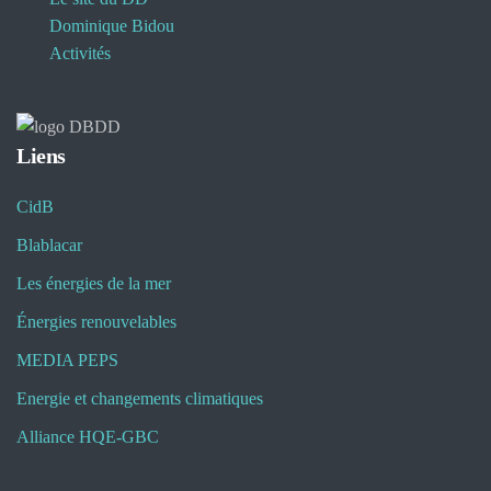
Dominique Bidou
Activités
Liens
CidB
Blablacar
Les énergies de la mer
Énergies renouvelables
MEDIA PEPS
Energie et changements climatiques
Alliance HQE-GBC