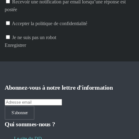
Recevoir une notification par email lorsqu’une réponse est
postée
Accepter la politique de confidentialité
Je ne suis pas un robot
Enregistrer
Abonnez-vous à notre lettre d'information
S'abonner
Qui sommes-nous ?
Le site du DD