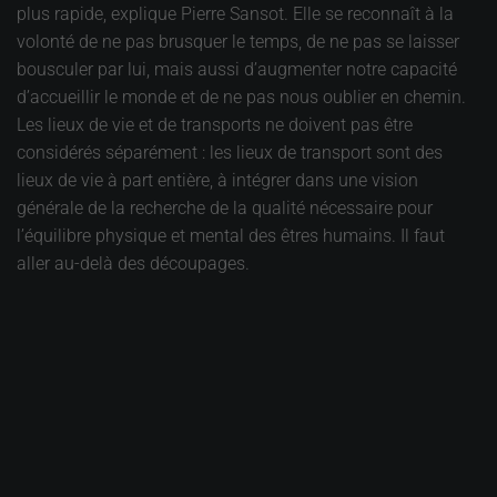
plus rapide, explique Pierre Sansot. Elle se reconnaît à la
volonté de ne pas brusquer le temps, de ne pas se laisser
bousculer par lui, mais aussi d’augmenter notre capacité
d’accueillir le monde et de ne pas nous oublier en chemin.
Les lieux de vie et de transports ne doivent pas être
considérés séparément : les lieux de transport sont des
lieux de vie à part entière, à intégrer dans une vision
générale de la recherche de la qualité nécessaire pour
l’équilibre physique et mental des êtres humains. Il faut
aller au-delà des découpages.