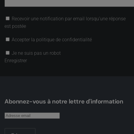
Recevoir une notification par email lorsqu’une réponse
est postée
Accepter la politique de confidentialité
Je ne suis pas un robot
Enregistrer
Abonnez-vous à notre lettre d'information