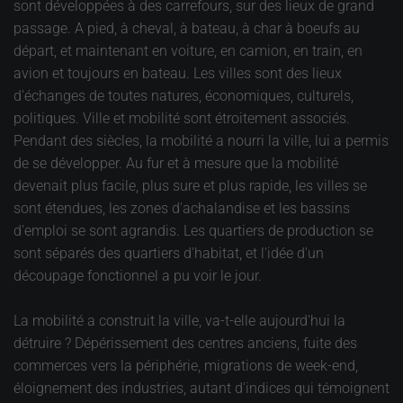
sont développées à des carrefours, sur des lieux de grand
passage. A pied, à cheval, à bateau, à char à boeufs au
départ, et maintenant en voiture, en camion, en train, en
avion et toujours en bateau. Les villes sont des lieux
d'échanges de toutes natures, économiques, culturels,
politiques. Ville et mobilité sont étroitement associés.
Pendant des siècles, la mobilité a nourri la ville, lui a permis
de se développer. Au fur et à mesure que la mobilité
devenait plus facile, plus sure et plus rapide, les villes se
sont étendues, les zones d'achalandise et les bassins
d'emploi se sont agrandis. Les quartiers de production se
sont séparés des quartiers d'habitat, et l'idée d'un
découpage fonctionnel a pu voir le jour.
La mobilité a construit la ville, va-t-elle aujourd'hui la
détruire ? Dépérissement des centres anciens, fuite des
commerces vers la périphérie, migrations de week-end,
éloignement des industries, autant d'indices qui témoignent