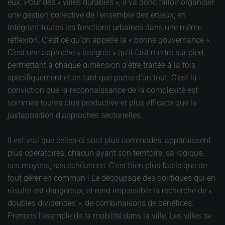
eux. Pour des « villes durables », il va donc falloir organiser
une gestion collective de l'ensemble des enjeux, en
intégrant toutes les fonctions urbaines dans une même
réflexion. C'est ce qu'on appelle la « bonne gouvernance ».
C'est une approche « intégrée » qu'il faut mettre sur pied,
permettant à chaque dimension d'être traitée à la fois
spécifiquement et en tant que partie d'un tout. C’est la
conviction que la reconnaissance de la complexité est
sommes toutes plus productive et plus efficace que la
juxtaposition d’approches sectorielles.
Il est vrai que celles-ci sont plus commodes, apparaissent
plus opératoires, chacun ayant son territoire, sa logique,
ses moyens, ses échéances. C’est bien plus facile que de
tout gérer en commun ! Le découpage des politiques qui en
résulte est dangereux, et rend impossible la recherche de «
doubles dividendes », de combinaisons de bénéfices.
Prenons l’exemple de la mobilité dans la ville. Les villes se