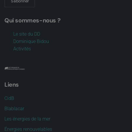
S'abonner
Qui sommes-nous ?
Le site du DD
Dominique Bidou
Activités
Liens
CidB
Blablacar
Les énergies de la mer
Énergies renouvelables