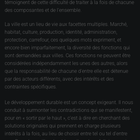
témoignent de cette difficulté de traiter à la fois de chacune
des composantes et de l'ensemble.
La ville est un lieu de vie aux facettes multiples. Marché,
habitat, culture, production, identité, administration,
protection, carrefour, ces quelques mots expriment, et
encore bien imparfaitement, la diversité des fonctions qui
sont demandées aux villes. Ces fonctions ne peuvent être
considérées indépendamment les unes des autres, alors
que la responsabilité de chacune d'entre elle est détenue
par des acteurs différents, avec des intérêts et des
contraintes spécifiques.
Le développement durable est un concept exigeant. Il nous
conduit à surmonter les contradictions qui se manifestent,
pour en « sortir par le haut », c'est à dire en cherchant des
solutions originales qui prennent en charge plusieurs
intérêts à la fois, au lieu de choisir entre tel ou tel d'entre