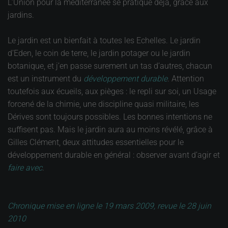
L’Union pour la méditerranée se pratique déjà, grâce aux
jardins.
Le jardin est un bienfait à toutes les Echelles. Le jardin
d’Eden, le coin de terre, le jardin potager ou le jardin
botanique, et j’en passe surement un tas d’autres, chacun
est un instrument du
développement durable
. Attention
toutefois aux écueils, aux pièges : le repli sur soi, un Usage
forcené de la chimie, une discipline quasi militaire, les
Dérives sont toujours possibles. Les bonnes intentions ne
suffisent pas. Mais le jardin aura au moins révélé, grâce à
Gilles Clément, deux attitudes essentielles pour le
développement durable en général : observer avant d’agir et
faire avec
.
Chronique mise en ligne le 19 mars 2009, revue le 28 juin
2010