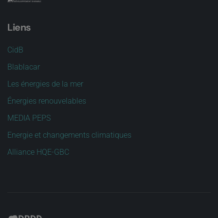
Liens
CidB
Blablacar
Les énergies de la mer
Énergies renouvelables
MEDIA PEPS
Energie et changements climatiques
Alliance HQE-GBC