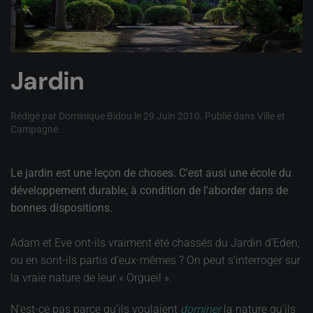
Jardin
Rédigé par Dominique Bidou le
29 Juin 2010
. Publié dans
Ville et
Campagne
.
Le jardin est une leçon de choses. C'est ausi une école du
développement durable, à condition de l'aborder dans de
bonnes dispositions.
Adam et Eve ont-ils vraiment été chassés du Jardin d’Eden,
ou en sont-ils partis d’eux-mêmes ? On peut s’interroger sur
la vraie nature de leur « Orgueil ».
N’est-ce pas parce qu’ils voulaient
dominer
la nature qu’ils