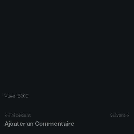
Vues : 6200
Précédent
Suivant
Ajouter un Commentaire