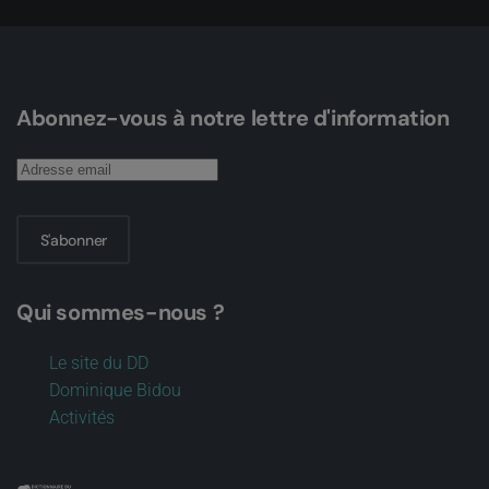
Abonnez-vous à notre lettre d'information
S'abonner
Qui sommes-nous ?
Le site du DD
Dominique Bidou
Activités