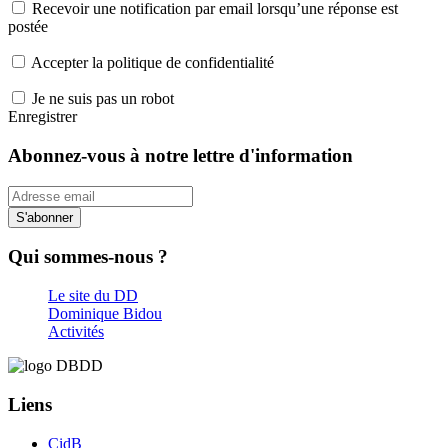
Recevoir une notification par email lorsqu’une réponse est
postée
Accepter la politique de confidentialité
Je ne suis pas un robot
Enregistrer
Abonnez-vous à notre lettre d'information
S'abonner
Qui sommes-nous ?
Le site du DD
Dominique Bidou
Activités
Liens
CidB