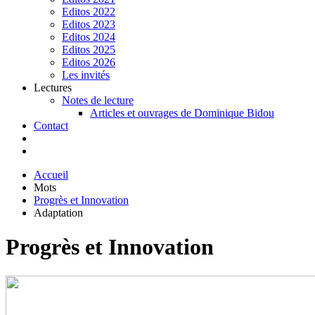
Editos 2022
Editos 2023
Editos 2024
Editos 2025
Editos 2026
Les invités
Lectures
Notes de lecture
Articles et ouvrages de Dominique Bidou
Contact
Accueil
Mots
Progrès et Innovation
Adaptation
Progrès et Innovation