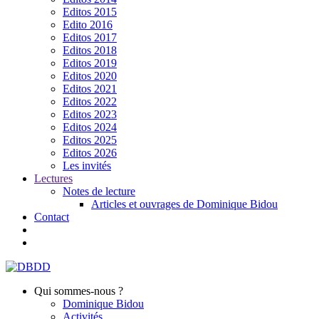
Editos 2015
Edito 2016
Editos 2017
Editos 2018
Editos 2019
Editos 2020
Editos 2021
Editos 2022
Editos 2023
Editos 2024
Editos 2025
Editos 2026
Les invités
Lectures
Notes de lecture
Articles et ouvrages de Dominique Bidou
Contact
Qui sommes-nous ?
Dominique Bidou
Activités