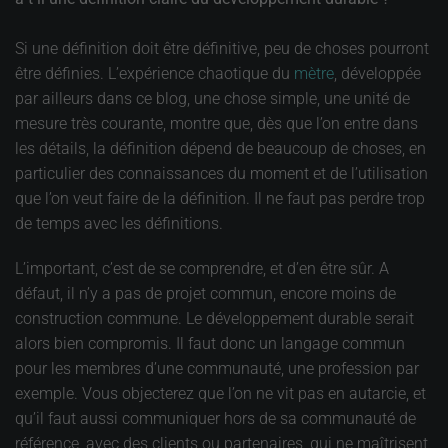
Si une définition doit être définitive, peu de choses pourront
être définies. L’expérience chaotique du
mètre
, développée
par ailleurs dans ce blog, une chose simple, une unité de
mesure très courante, montre que, dès que l’on entre dans
les détails, la définition dépend de beaucoup de choses, en
particulier des connaissances du moment et de l’utilisation
que l’on veut faire de la définition. Il ne faut pas perdre trop
de temps avec les définitions.
L’important, c’est de se comprendre, et d’en être sûr. A
défaut, il n’y a pas de projet commun, encore moins de
construction commune. Le développement durable serait
alors bien compromis. Il faut donc un langage commun
pour les membres d’une communauté, une profession par
exemple. Vous objecterez que l’on ne vit pas en autarcie, et
qu’il faut aussi communiquer hors de sa communauté de
référence, avec des clients ou partenaires, qui ne maîtrisent