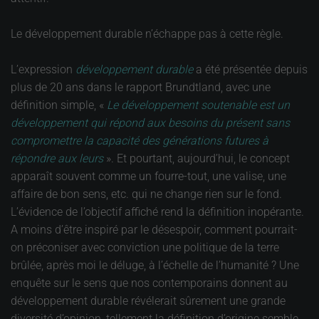
Le développement durable n’échappe pas à cette règle.
L’expression
développement durable
a été présentée depuis
plus de 20 ans dans le rapport Brundtland, avec une
définition simple, «
Le développement soutenable est un
développement qui répond aux besoins du présent sans
compromettre la capacité des générations futures à
répondre aux leurs
». Et pourtant, aujourd’hui, le concept
apparaît souvent comme un fourre-tout, une valise, une
affaire de bon sens, etc. qui ne change rien sur le fond.
L’évidence de l’objectif affiché rend la définition inopérante.
A moins d’être inspiré par le désespoir, comment pourrait-
on préconiser avec conviction une politique de la terre
brûlée, après moi le déluge, à l’échelle de l’humanité ? Une
enquête sur le sens que nos contemporains donnent au
développement durable révélerait sûrement une grande
diversité d’opinion, tellement la définition d’origine semble