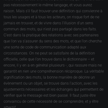
pas nécessairement le même langage, et vous aurez
raison. Mais s’il faut trouver une définition qui convienne à
tous les usages et à tous les acteurs, on risque fort de ne
jamais en trouver, et de vivre dans l’illusion d’un sens
commun des mots, qui n’est pas partagé dans les faits.
C’est dans la pratique des relations avec ses partenaires
que l’on va s’assurer du sens des mots, et que l’on cherche
une sorte de code de communication adapté aux
circonstances. On ne peut se satisfaire de la définition
officielle, celle que l’on trouve dans le dictionnaire – et
encore, il y en a en général plusieurs -, qui rassure mais ne
garantit en rien une compréhension réciproque. La véritable
signification des mots, la bonne manière de décrire un
évènement ou un objet, se trouve dans l’action, avec les
ajustements nécessaires et les échanges qui permettent de
vérifier que le message est bien passé. Il faut juste être
convaincu de cette nécessité de se comprendre, et y être
attentif.