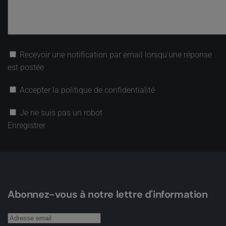
Recevoir une notification par email lorsqu’une réponse
est postée
Accepter la politique de confidentialité
Je ne suis pas un robot
Enregistrer
Abonnez-vous à notre lettre d'information