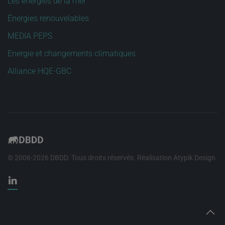
Les énergies de la mer
Énergies renouvelables
MEDIA PEPS
Energie et changements climatiques
Alliance HQE-GBC
© 2006-
2026
DBDD. Tous droits réservés. Réalisation
Atypik Design
.