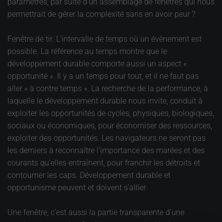
paramètres, par suite d’un assemblage de fenêtres qui nous
permettrait de gérer la complexité sans en avoir peur ?
Fenêtre de tir. L’intervalle de temps où un évènement est
possible. La référence au temps montre que le
développement durable comporte aussi un aspect «
opportunité ». Il y a un temps pour tout, et il ne faut pas
aller « à contre temps ». La recherche de la performance, à
laquelle le développement durable nous invite, conduit à
exploiter les opportunités de cycles, physiques, biologiques,
sociaux ou économiques, pour économiser des ressources,
exploiter des opportunités. Les navigateurs ne seront pas
les derniers à reconnaître l’importance des marées et des
courants qu’elles entraînent, pour franchir les détroits et
contourner les caps. Développement durable et
opportunisme peuvent et doivent s’allier.
Une fenêtre, c’est aussi la partie transparente d’une