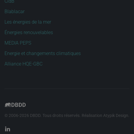
CidB
Blablacar
Les énergies de la mer
Énergies renouvelables
MEDIA PEPS
Energie et changements climatiques
Alliance HQE-GBC
© 2006-
2026
DBDD. Tous droits réservés. Réalisation
Atypik Design
.