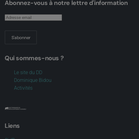
Abonnez-vous à notre lettre d'information
S'abonner
Qui sommes-nous ?
Le site du DD
Dominique Bidou
Activités
Liens