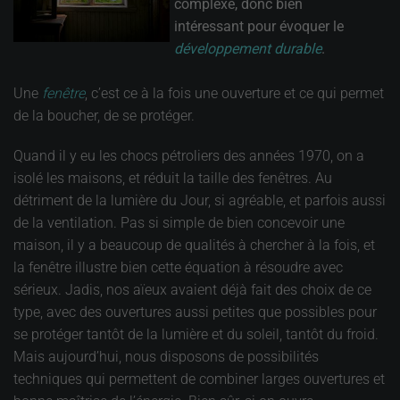
complexe, donc bien
intéressant pour évoquer le
développement durable
.
Une
fenêtre
, c’est ce à la fois une ouverture et ce qui permet
de la boucher, de se protéger.
Quand il y eu les chocs pétroliers des années 1970, on a
isolé les maisons, et réduit la taille des fenêtres. Au
détriment de la lumière du Jour, si agréable, et parfois aussi
de la ventilation. Pas si simple de bien concevoir une
maison, il y a beaucoup de qualités à chercher à la fois, et
la fenêtre illustre bien cette équation à résoudre avec
sérieux. Jadis, nos aïeux avaient déjà fait des choix de ce
type, avec des ouvertures aussi petites que possibles pour
se protéger tantôt de la lumière et du soleil, tantôt du froid.
Mais aujourd’hui, nous disposons de possibilités
techniques qui permettent de combiner larges ouvertures et