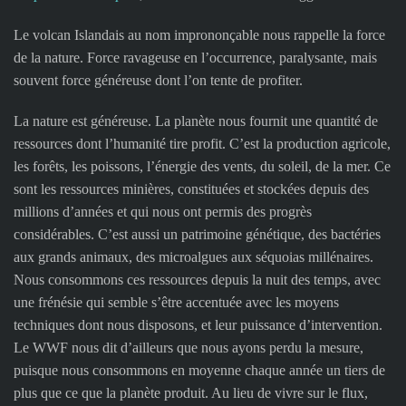
Le volcan Islandais au nom imprononçable nous rappelle la force
de la nature. Force ravageuse en l’occurrence, paralysante, mais
souvent force généreuse dont l’on tente de profiter.
La nature est généreuse. La planète nous fournit une quantité de
ressources dont l’humanité tire profit. C’est la production agricole,
les forêts, les poissons, l’énergie des vents, du soleil, de la mer. Ce
sont les ressources minières, constituées et stockées depuis des
millions d’années et qui nous ont permis des progrès
considérables. C’est aussi un patrimoine génétique, des bactéries
aux grands animaux, des microalgues aux séquoias millénaires.
Nous consommons ces ressources depuis la nuit des temps, avec
une frénésie qui semble s’être accentuée avec les moyens
techniques dont nous disposons, et leur puissance d’intervention.
Le WWF nous dit d’ailleurs que nous ayons perdu la mesure,
puisque nous consommons en moyenne chaque année un tiers de
plus que ce que la planète produit. Au lieu de vivre sur le flux,