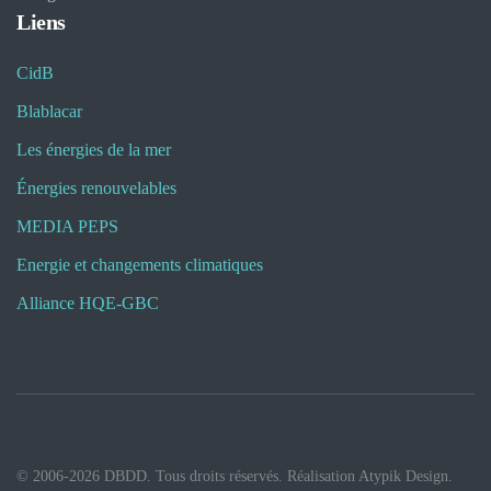
Liens
CidB
Blablacar
Les énergies de la mer
Énergies renouvelables
MEDIA PEPS
Energie et changements climatiques
Alliance HQE-GBC
© 2006-
2026
DBDD. Tous droits réservés. Réalisation
Atypik Design
.