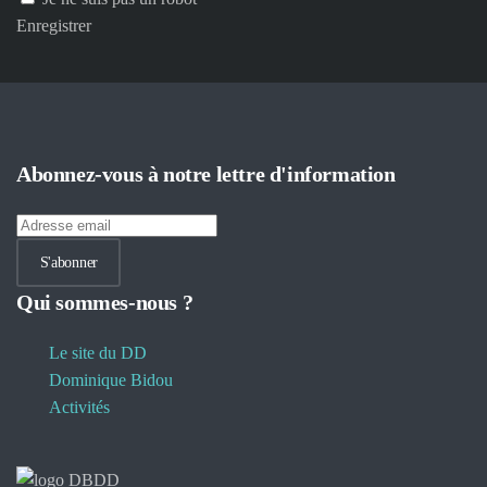
Enregistrer
Abonnez-vous à notre lettre d'information
S'abonner
Qui sommes-nous ?
Le site du DD
Dominique Bidou
Activités