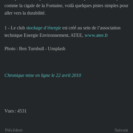
comme la cigale de la Fontaine, voilà quelques pistes simples pour
aller vers la durabilité.
1 - Le club
stockage d’énergie
est créé au sein de l’association
technique Energie Environnement, ATEE,
www.atee.fr
Photo : Ben Turnbull - Unsplash
Chronique mise en ligne le 22 avril 2010
Vues : 4531
Précédent
Suivant