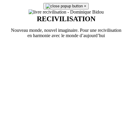
×
RECIVILISATION
Nouveau monde, nouvel imaginaire. Pour une recivilisation
en harmonie avec le monde d’aujourd’hui
En savoir plus