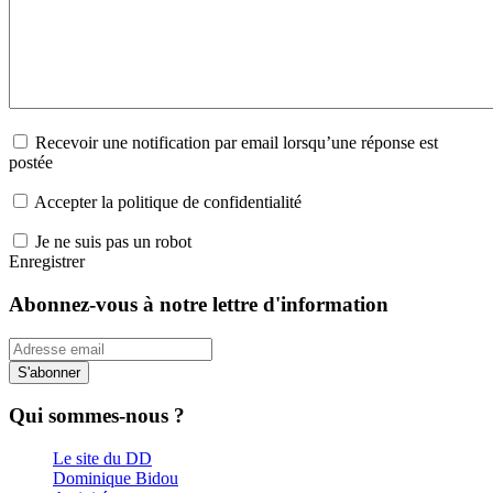
Recevoir une notification par email lorsqu’une réponse est
postée
Accepter la politique de confidentialité
Je ne suis pas un robot
Enregistrer
Abonnez-vous à notre lettre d'information
S'abonner
Qui sommes-nous ?
Le site du DD
Dominique Bidou