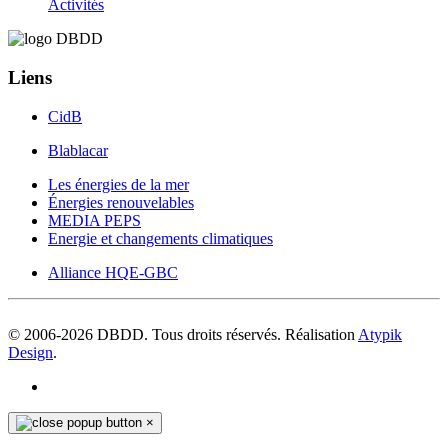
Activités
Liens
CidB
Blablacar
Les énergies de la mer
Énergies renouvelables
MEDIA PEPS
Energie et changements climatiques
Alliance HQE-GBC
© 2006-
2026
DBDD. Tous droits réservés. Réalisation
Atypik
Design
.
×