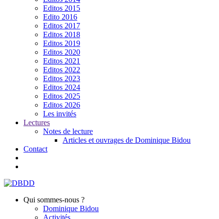
Editos 2015
Edito 2016
Editos 2017
Editos 2018
Editos 2019
Editos 2020
Editos 2021
Editos 2022
Editos 2023
Editos 2024
Editos 2025
Editos 2026
Les invités
Lectures
Notes de lecture
Articles et ouvrages de Dominique Bidou
Contact
Qui sommes-nous ?
Dominique Bidou
Activités