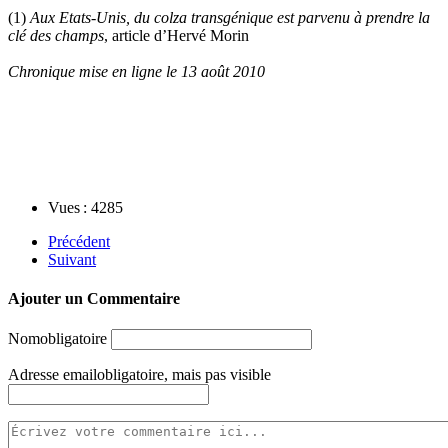
(1)
Aux Etats-Unis, du colza transgénique est parvenu à prendre la
clé des champs
, article d’Hervé Morin
Chronique mise en ligne le 13 août 2010
Vues : 4285
Précédent
Suivant
Ajouter un Commentaire
Nom
obligatoire
Adresse email
obligatoire, mais pas visible