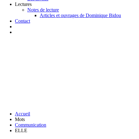
Lectures
Notes de lecture
Articles et ouvrages de Dominique Bidou
Contact
Accueil
Mots
Communication
ELLE