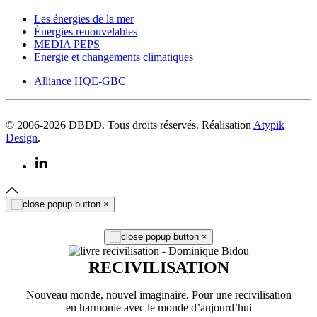
Les énergies de la mer
Énergies renouvelables
MEDIA PEPS
Energie et changements climatiques
Alliance HQE-GBC
© 2006-
2026
DBDD. Tous droits réservés. Réalisation
Atypik
Design
.
×
×
RECIVILISATION
Nouveau monde, nouvel imaginaire. Pour une recivilisation
en harmonie avec le monde d’aujourd’hui