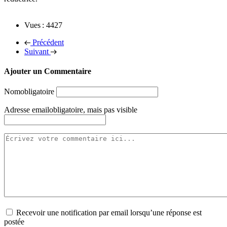
Vues : 4427
Précédent
Suivant
Ajouter un Commentaire
Nom
obligatoire
Adresse email
obligatoire, mais pas visible
Recevoir une notification par email lorsqu’une réponse est
postée