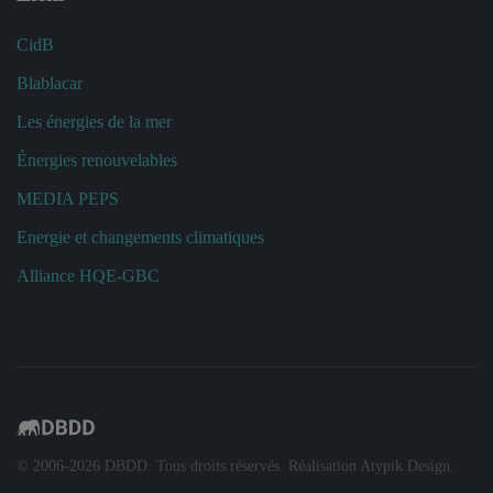
CidB
Blablacar
Les énergies de la mer
Énergies renouvelables
MEDIA PEPS
Energie et changements climatiques
Alliance HQE-GBC
© 2006-
2026
DBDD. Tous droits réservés. Réalisation
Atypik Design
.