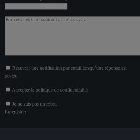
Recevoir une notification par email lorsqu’une réponse est
postée
Accepter la politique de confidentialité
Je ne suis pas un robot
Enregistrer