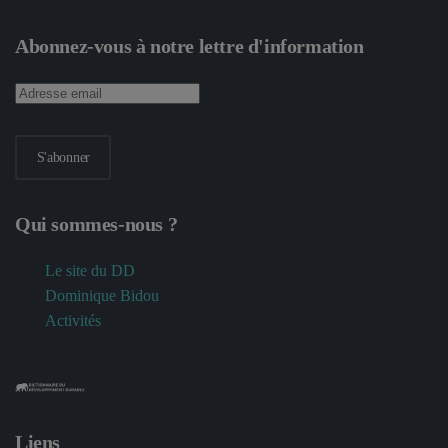
Abonnez-vous à notre lettre d'information
S'abonner
Qui sommes-nous ?
Le site du DD
Dominique Bidou
Activités
Liens