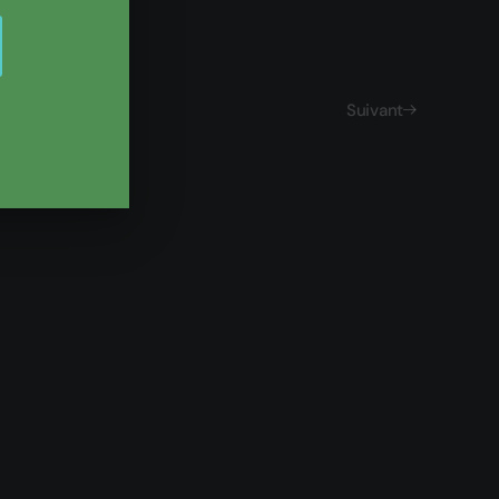
Suivant