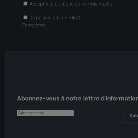
Accepter la politique de confidentialité
Je ne suis pas un robot
Enregistrer
Abonnez-vous à notre lettre d'informatio
S'a