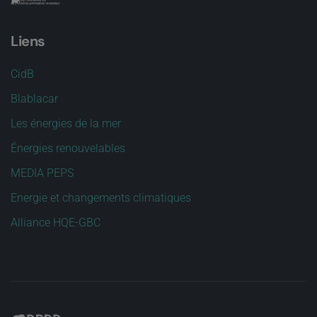
Liens
CidB
Blablacar
Les énergies de la mer
Énergies renouvelables
MEDIA PEPS
Energie et changements climatiques
Alliance HQE-GBC