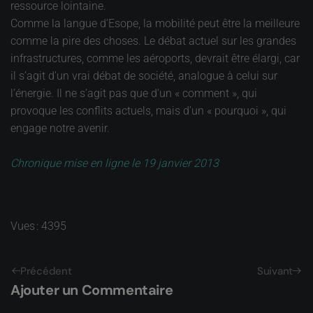
ressource lointaine.
Comme la langue d’Esope, la mobilité peut être la meilleure
comme la pire des choses. Le débat actuel sur les grandes
infrastructures, comme les aéroports, devrait être élargi, car
il s’agit d’un vrai débat de société, analogue à celui sur
l’énergie. Il ne s’agit pas que d’un « comment », qui
provoque les conflits actuels, mais d’un « pourquoi », qui
engage notre avenir.
Chronique mise en ligne le 19 janvier 2013
Vues : 4395
Précédent
Suivant
Ajouter un Commentaire