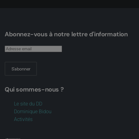
Abonnez-vous à notre lettre d'information
S'abonner
Qui sommes-nous ?
Le site du DD
Dominique Bidou
Activités