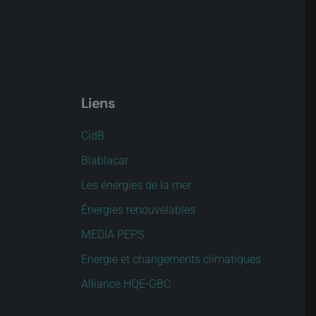
Liens
CidB
Blablacar
Les énergies de la mer
Énergies renouvelables
MEDIA PEPS
Energie et changements climatiques
Alliance HQE-GBC