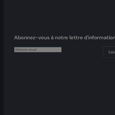
Abonnez-vous à notre lettre d'informatio
S'a