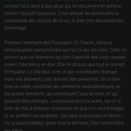
conduit tout droit à des abus qui se retournent en général
contre l'objectif poursuivi. C'est refuser de reconnaître la
complexité des choses de la vie, et d'en tirer des bénéfices.
Dommage.
Prenons l'exemple des Paysages. En France, les plus
remarquables sont protégés par la Loi sur les sites. Cette loi
prévoit que les éléments qui font l'identité des sites classés
soient maintenus en état. Elle ne dit pas que tout le site est
immuable. Le site doit vivre, et par conséquent changer,
mais ses éléments clés doivent être préservés. On a donc
bien un bébé, constitué des éléments caractéristiques, et
les autres éléments, qui constituent l'eau du bain, et qui
peuvent être changés. La pratique est tout autre, car on a
bien du mal à préciser clairement ce que l'on veut protéger,
et on préfère tout englober. Qui peut le plus peut le Moins !
Ou si vous préférez, gelez tout le territoire, Dieu reconnaîtra
les siens.