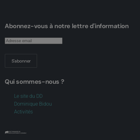
Abonnez-vous à notre lettre d'information
S'abonner
Qui sommes-nous ?
Le site du DD
Dominique Bidou
Activités