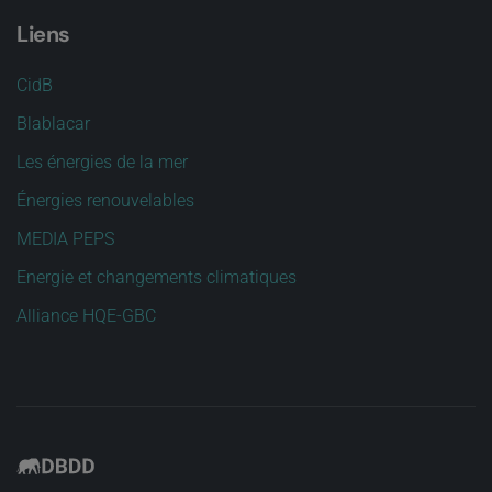
Liens
CidB
Blablacar
Les énergies de la mer
Énergies renouvelables
MEDIA PEPS
Energie et changements climatiques
Alliance HQE-GBC