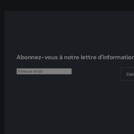
Abonnez-vous à notre lettre d'informatio
S'a