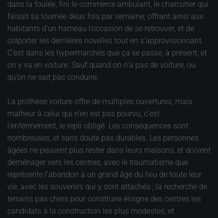
dans la foulée, fini le commerce ambulant, le charcutier qui
faisait sa tournée deux fois par semaine, offrant ainsi aux
habitants d’un hameau l’occasion de se retrouver, et de
colporter les dernières novelles tout en s’approvisionnant.
C’est dans les hypermarchés que ça se passe, à présent, et
on y va en voiture. Sauf quand on n’a pas de voiture, ou
qu’on ne sait pas conduire.
La prothèse voiture offre de multiples ouvertures, mais
malheur à celui qui n’en est pas pourvu, c’est
l’enfermement, le repli obligé. Les conséquences sont
nombreuses, et sans doute pas durables. Les personnes
âgées ne peuvent plus rester dans leurs maisons, et doivent
déménager vers les centres, avec le traumatisme que
représente l’abandon à un grand âge du lieu de toute leur
vie, avec les souvenirs qui y sont attachés ; la recherche de
terrains pas chers pour construire éloigne des centres les
candidats à la construction les plus modestes, et