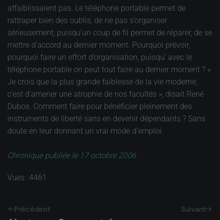
affaiblissaient pas. Le téléphone portable permet de
rattraper bien des oublis, de ne pas s’organiser
sérieusement, puisqu’un coup de fil permet de réparer, de se
mettre d’accord au dernier moment. Pourquoi prévoir,
pourquoi faire un effort d’organisation, puisqu’ avec le
téléphone portable on peut tout faire au dernier moment ? «
Je crois que la plus grande faiblesse de la vie moderne,
c’est d’amener une atrophie de nos facultés », disait René
Dubos. Comment faire pour bénéficier pleinement des
instruments de liberté sans en devenir dépendants ? Sans
doute en leur donnant un vrai mode d’emploi.
Chronique publiée le 17 octobre 2006
Vues : 4461
Précédent
Suivant