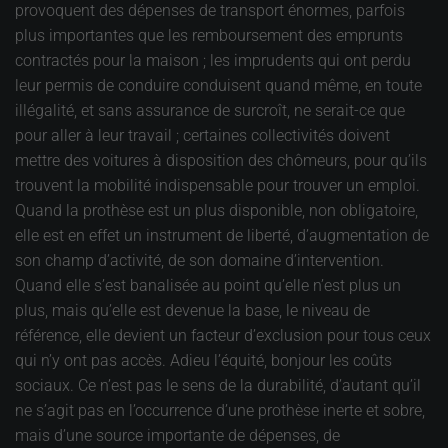
provoquent des dépenses de transport énormes, parfois
plus importantes que les remboursement des emprunts
contractés pour la maison ; les imprudents qui ont perdu
leur permis de conduire conduisent quand même, en toute
illégalité, et sans assurance de surcroît, ne serait-ce que
pour aller à leur travail ; certaines collectivités doivent
mettre des voitures à disposition des chômeurs, pour qu’ils
trouvent la mobilité indispensable pour trouver un emploi.
Quand la prothèse est un plus disponible, non obligatoire,
elle est en effet un instrument de liberté, d’augmentation de
son champ d’activité, de son domaine d’intervention.
Quand elle s’est banalisée au point qu’elle n’est plus un
plus, mais qu’elle est devenue la base, le niveau de
référence, elle devient un facteur d’exclusion pour tous ceux
qui n’y ont pas accès. Adieu l’équité, bonjour les coûts
sociaux. Ce n’est pas le sens de la durabilité, d’autant qu’il
ne s’agit pas en l’occurrence d’une prothèse inerte et sobre,
mais d’une source importante de dépenses, de