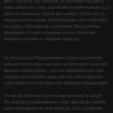
dent. C’est aussi, par extension, un instrument qui aide à
mieux utiliser son corps, à améliorer ses performances ou à
palier ses faiblesses, comme des lunettes. Et bien vite, on
ne peut plus s’en passer, cet être étranger s’est inséré dans
nos corps, il fait partie de nous-mêmes. Nous sommes
désemparés s’il vient à manquer, et nous vivons leur
défaillance comme un véritables handicap.
Ce n’est pas tout. Progressivement, nous nous sommes
entourés d’outils pour nous servir, au point qu’ils nous sont
devenus indispensables : c’est une dépendance qui s’est
installée, pour la bonne cause, bien sûr, c'est-à-dire pour
notre liberté, notre bien-être, notre efficacité professionnelle.
Une de ces prothèses d’un nouveau genre est la voiture.
Elle amplifie considérablement notre capacité de mobilité,
ouvre notre espace de vie et de travail. C’est la botte des