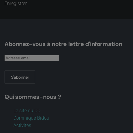
Enregistrer
Abonnez-vous à notre lettre d'information
S'abonner
Qui sommes-nous ?
Le site du DD
Dominique Bidou
Activités