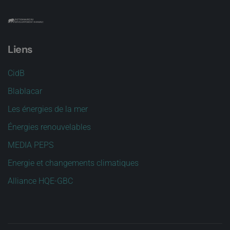
Liens
CidB
Blablacar
Les énergies de la mer
Énergies renouvelables
MEDIA PEPS
Energie et changements climatiques
Alliance HQE-GBC