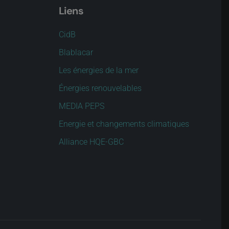
Liens
CidB
Blablacar
Les énergies de la mer
Énergies renouvelables
MEDIA PEPS
Energie et changements climatiques
Alliance HQE-GBC