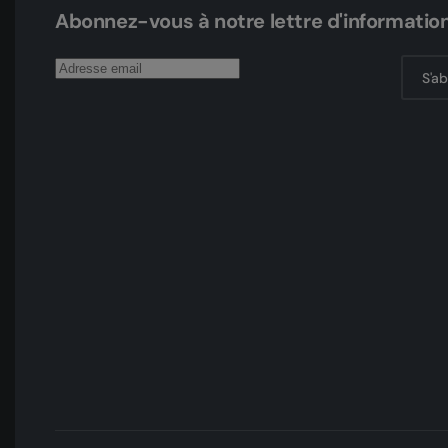
Abonnez-vous à notre lettre d'informatio
S'a