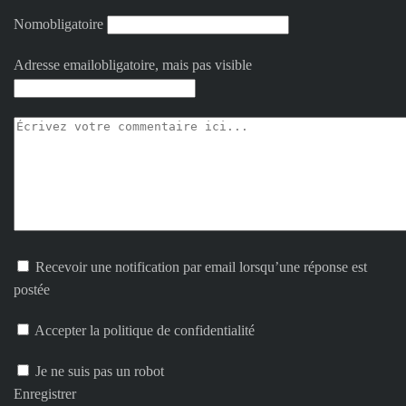
Nom
obligatoire
Adresse email
obligatoire, mais pas visible
Recevoir une notification par email lorsqu’une réponse est
postée
Accepter la politique de confidentialité
Je ne suis pas un robot
Enregistrer