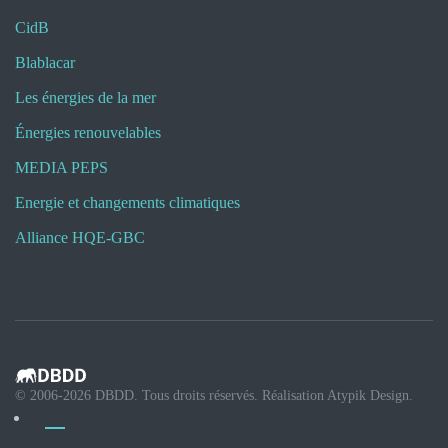
CidB
Blablacar
Les énergies de la mer
Énergies renouvelables
MEDIA PEPS
Energie et changements climatiques
Alliance HQE-GBC
© 2006-
2026
DBDD. Tous droits réservés. Réalisation
Atypik Design
.