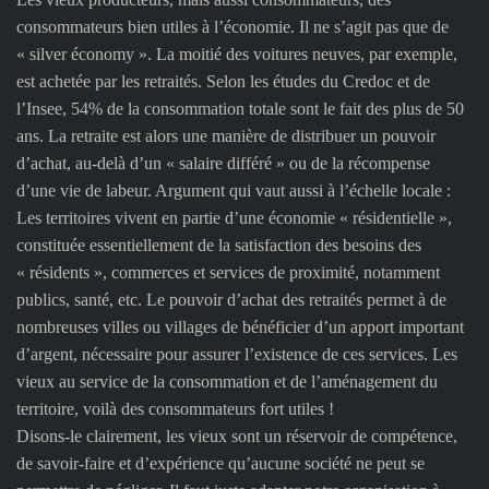
consommateurs bien utiles à l’économie. Il ne s’agit pas que de
« silver économy ». La moitié des voitures neuves, par exemple,
est achetée par les retraités. Selon les études du Credoc et de
l’Insee, 54% de la consommation totale sont le fait des plus de 50
ans. La retraite est alors une manière de distribuer un pouvoir
d’achat, au-delà d’un « salaire différé » ou de la récompense
d’une vie de labeur. Argument qui vaut aussi à l’échelle locale :
Les territoires vivent en partie d’une économie « résidentielle »,
constituée essentiellement de la satisfaction des besoins des
« résidents », commerces et services de proximité, notamment
publics, santé, etc. Le pouvoir d’achat des retraités permet à de
nombreuses villes ou villages de bénéficier d’un apport important
d’argent, nécessaire pour assurer l’existence de ces services. Les
vieux au service de la consommation et de l’aménagement du
territoire, voilà des consommateurs fort utiles !
Disons-le clairement, les vieux sont un réservoir de compétence,
de savoir-faire et d’expérience qu’aucune société ne peut se