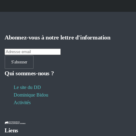
Abonnez-vous à notre lettre d'information
S'abonner
Qui sommes-nous ?
Le site du DD
Dominique Bidou
Activités
Liens