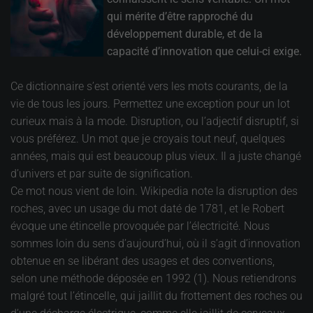
qui mérite d’être rapproché du
développement durable, et de la
capacité d’innovation que celui-ci exige.
Ce dictionnaire s’est orienté vers les mots courants, de la
vie de tous les jours. Permettez une exception pour un lot
curieux mais à la mode. Disruption, ou l’adjectif disruptif, si
vous préférez. Un mot que je croyais tout neuf, quelques
années, mais qui est beaucoup plus vieux. Il a juste changé
d’univers et par suite de signification.
Ce mot nous vient de loin. Wikipedia note la disruption des
roches, avec un usage du mot daté de 1781, et le Robert
évoque une étincelle provoquée par l’électricité. Nous
sommes loin du sens d’aujourd’hui, où il s’agit d’innovation
obtenue en se libérant des usages et des conventions,
selon une méthode déposée en 1992 (1). Nous retiendrons
malgré tout l’étincelle, qui jaillit du frottement des roches ou