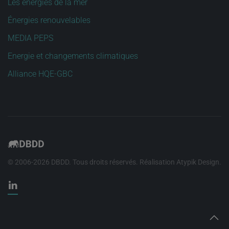
Les énergies de la mer
Énergies renouvelables
MEDIA PEPS
Energie et changements climatiques
Alliance HQE-GBC
© 2006-
2026
DBDD. Tous droits réservés. Réalisation
Atypik Design
.