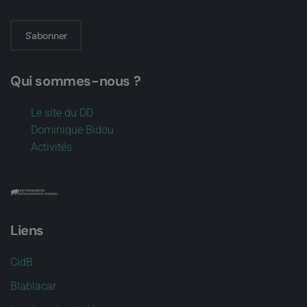
S'abonner
Qui sommes-nous ?
Le site du DD
Dominique Bidou
Activités
Liens
CidB
Blablacar