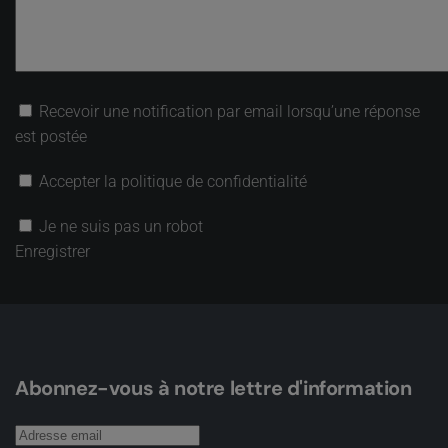
Recevoir une notification par email lorsqu’une réponse
est postée
Accepter la politique de confidentialité
Je ne suis pas un robot
Enregistrer
Abonnez-vous à notre lettre d'information