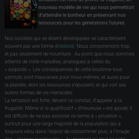
nouveau modèle de vie qui nous permettrait
d’atteindre le bonheur en préservant nos
ressources pour les générations futures.
Nos sociétés qui se disent développées se caractérisent
souvent par une forme d’
obésité
. Nous consommons trop,
et pas seulement de nourriture. Au point que nous sommes
atteints de mille maladies, analogues à celles du
«
surpoids ». Les conséquences de cette boulimie tous
azimuts sont mauvaises pour nous-mêmes, et aussi pour
la planète, dont les ressources s’épuisent, et qui voit ses
autres formes de vie menacées.
La tentation est forte, devant ce constat, d’appeler à la
frugalité. Même si le qualificatif « d’heureuse » est ajouté, il
est difficile de ne pas associer ce terme à « privation »,
surtout pour une large majorité de la population qui a
toujours vécu dans l’espoir de consommer plus, à l’image