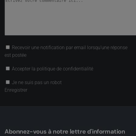
Recevoir une notification par email lorsqu’une réponse
est postée
Accepter la politique de confidentialité
Je ne suis pas un robot
Enregistrer
Abonnez-vous à notre lettre d'information