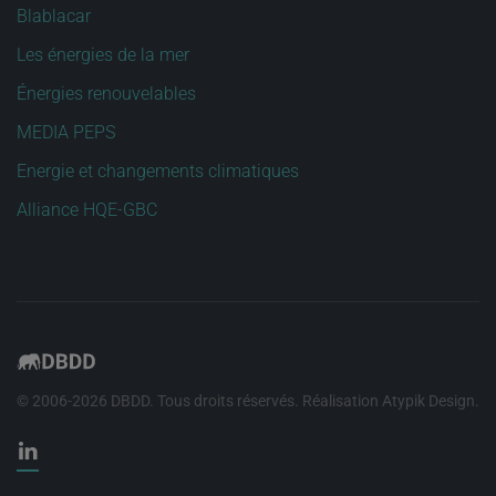
Blablacar
Les énergies de la mer
Énergies renouvelables
MEDIA PEPS
Energie et changements climatiques
Alliance HQE-GBC
© 2006-
2026
DBDD. Tous droits réservés. Réalisation
Atypik Design
.