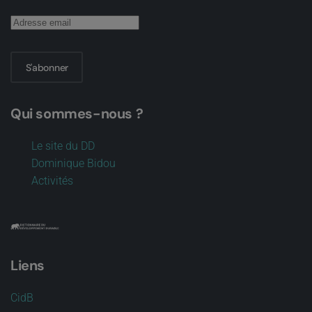
S'abonner
Qui sommes-nous ?
Le site du DD
Dominique Bidou
Activités
Liens
CidB