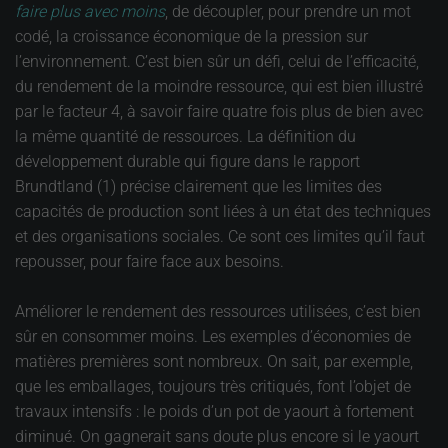
faire plus avec moins
, de découpler, pour prendre un mot
codé, la croissance économique de la pression sur
l’environnement. C’est bien sûr un défi, celui de l’efficacité,
du rendement de la moindre ressource, qui est bien illustré
par le facteur 4, à savoir faire quatre fois plus de bien avec
la même quantité de ressources. La définition du
développement durable qui figure dans le rapport
Brundtland (1) précise clairement que les limites des
capacités de production sont liées à un état des techniques
et des organisations sociales. Ce sont ces limites qu’il faut
repousser, pour faire face aux besoins.
Améliorer le rendement des ressources utilisées, c’est bien
sûr en consommer moins. Les exemples d’économies de
matières premières sont nombreux. On sait, par exemple,
que les emballages, toujours très critiqués, font l’objet de
travaux intensifs : le poids d’un pot de yaourt à fortement
diminué. On gagnerait sans doute plus encore si le yaourt