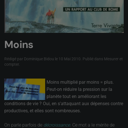
Moins
Rédigé par Dominique Bidou le
10 Mai 2010
. Publié dans
Mesurer et
compter
.
Moins multiplié par moins = plus.
Peut-on réduire la pression sur la
planète tout en améliorant les
conditions de vie ? Oui, en s'attaquant aux dépenses contre
productives, et elles sont nombreuses.
On parle parfois de
décroissance
. Ce mot a le mérite de