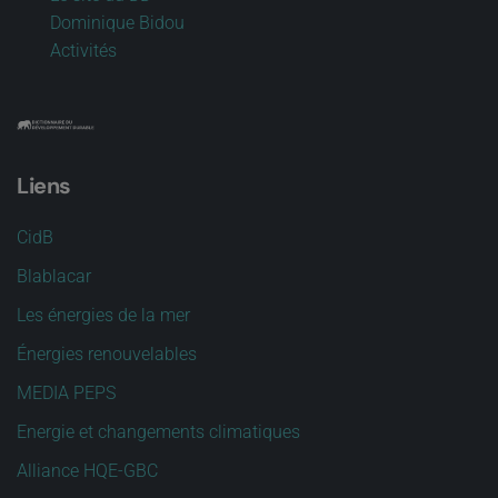
Dominique Bidou
Activités
Liens
CidB
Blablacar
Les énergies de la mer
Énergies renouvelables
MEDIA PEPS
Energie et changements climatiques
Alliance HQE-GBC