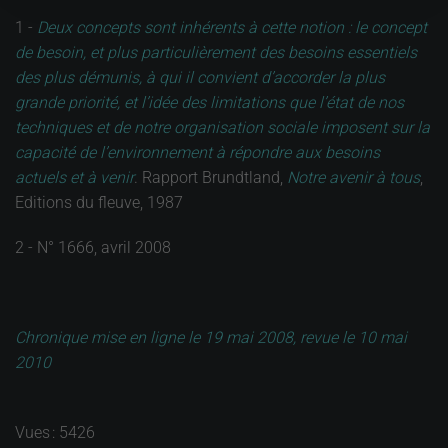
1 -
Deux concepts sont inhérents à cette notion : le concept
de besoin, et plus particulièrement des besoins essentiels
des plus démunis, à qui il convient d’accorder la plus
grande priorité, et l’idée des limitations que l’état de nos
techniques et de notre organisation sociale imposent sur la
capacité de l’environnement à répondre aux besoins
actuels et à venir
. Rapport Brundtland,
Notre avenir à tous
,
Editions du fleuve, 1987
2 - N° 1666, avril 2008
Chronique mise en ligne le 19 mai 2008, revue le 10 mai
2010
Vues : 5426