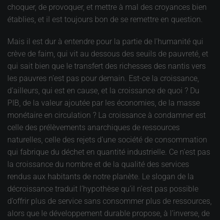
choquer, de provoquer, et mettre à mal des croyances bien
établies, et il est toujours bon de se remettre en question.
Mais il est dur à entendre pour la partie de l’humanité qui
crève de faim, qui vit au dessous des seuils de pauvreté, et
qui sait bien que le transfert des richesses des nantis vers
les pauvres n’est pas pour demain. Est-ce la croissance,
d’ailleurs, qui est en cause, et la croissance de quoi ? Du
PIB, de la valeur ajoutée par les économies, de la masse
monétaire en circulation ? La croissance à condamner est
celle des prélèvements anarchiques de ressources
naturelles, celle des rejets d’une société de consommation
qui fabrique du déchet en quantité industrielle. Ce n’est pas
la croissance du nombre et de la qualité des services
rendus aux habitants de notre planète. Le slogan de la
décroissance traduit l’hypothèse qu’il n’est pas possible
d’offrir plus de service sans consommer plus de ressources,
alors que le développement durable propose, à l’inverse, de