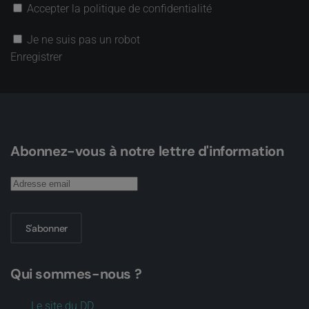
Accepter la politique de confidentialité
Je ne suis pas un robot
Enregistrer
Abonnez-vous à notre lettre d'information
S'abonner
Qui sommes-nous ?
Le site du DD