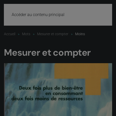
Accéder au contenu principal
Accueil
Mots
Mesurer et compter
Moins
Mesurer et compter