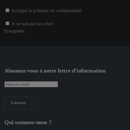
Accepter la politique de confidentialité
Je ne suis pas un robot
Enregistrer
Abonnez-vous à notre lettre d'information
S'abonner
Qui sommes-nous ?