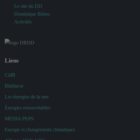
Le site du DD
Dominique Bidou
Activités
Liens
CidB
Blablacar
Les énergies de la mer
Énergies renouvelables
MEDIA PEPS
Energie et changements climatiques