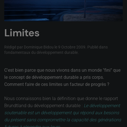
Limites
Rédigé par Dominique Bidou le
9 Octobre 2009
. Publié dans
fondamentaux du développement durable
.
C'est bien parce que nous vivons dans un monde "fini" que
le concept de développement durable a pris corps.
Comment faire de ces limites un facteur de progrès ?
Nous connaissons bien la définition que donne le rapport
Brundtland du développement durable :
Le développement
soutenable est un développement qui répond aux besoins
du présent sans compromettre la capacité des générations
futures à répondre aux leurs
.