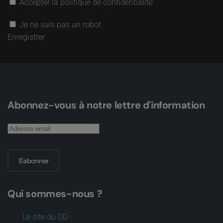
Accepter la politique de confidentialité
Je ne suis pas un robot
Enregistrer
Abonnez-vous à notre lettre d'information
S'abonner
Qui sommes-nous ?
Le site du DD