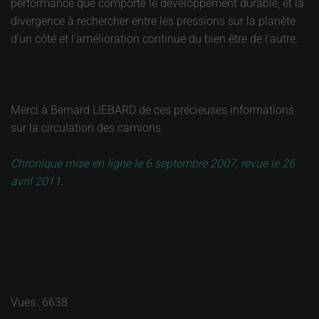
performance que comporte le développement durable, et la
divergence à rechercher entre les pressions sur la planète
d'un côté et l'amélioration continue du bien être de l'autre.
Merci à Bernard LIEBARD de ces précieuses informations
sur la circulation des camions.
Chronique mise en ligne le 6 septembre 2007, revue le 26
avril 2011.
Vues : 6638