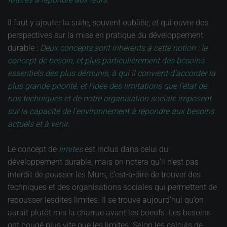
Il faut y ajouter la suite, souvent oubliée, et qui ouvre des
perspectives sur la mise en pratique du développement
durable :
Deux concepts sont inhérents à cette notion : le
concept de besoin, et plus particulièrement des besoins
essentiels des plus démunis, à qui il convient d’accorder la
plus grande priorité, et l’idée des limitations que l’état de
nos techniques et de notre organisation sociale imposent
sur la capacité de l’environnement à répondre aux besoins
actuels et à venir
.
Le concept de
limites
est inclus dans celui du
développement durable, mais on notera qu’il n’est pas
interdit de pousser les Murs, c'est-à-dire de trouver des
techniques et des organisations sociales qui permettent de
repousser lesdites limites. Il se trouve aujourd'hui qu’on
aurait plutôt mis la charrue avant les boeufs. Les besoins
ont bougé plus vite que les limites. Selon les calculs de