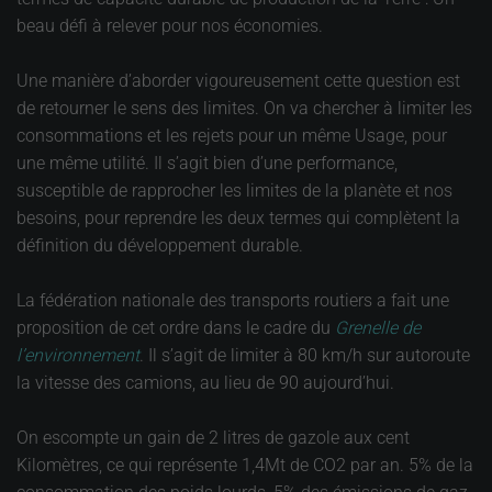
beau défi à relever pour nos économies.
Une manière d’aborder vigoureusement cette question est
de retourner le sens des limites. On va chercher à limiter les
consommations et les rejets pour un même Usage, pour
une même utilité. Il s’agit bien d’une performance,
susceptible de rapprocher les limites de la planète et nos
besoins, pour reprendre les deux termes qui complètent la
définition du développement durable.
La fédération nationale des transports routiers a fait une
proposition de cet ordre dans le cadre du
Grenelle de
l’environnement
. Il s’agit de limiter à 80 km/h sur autoroute
la vitesse des camions, au lieu de 90 aujourd’hui.
On escompte un gain de 2 litres de gazole aux cent
Kilomètres, ce qui représente 1,4Mt de CO2 par an. 5% de la