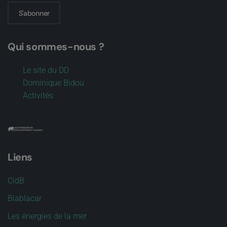
S'abonner
Qui sommes-nous ?
Le site du DD
Dominique Bidou
Activités
Liens
CidB
Blablacar
Les énergies de la mer