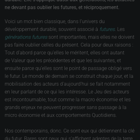
ne devant pas oublier les futures, et réciproquement.
Voici un mot bien classique, dans l’univers du
développement durable, souvent associé à
futures
. Les
générations futures
sont importantes, mais elles ne doivent
pas faire oublier celles du présent. Cela pour deux raisons :
Tout d’abord parce qu’elles le méritent, elles ont autant
de Valeur que les précédentes et que les suivantes, et
ensuite parce qu’elles sont le point de passage obligé vers
le futur. Le monde de demain se construit chaque jour, et la
mobilisation des acteurs d’aujourd’hui se fait notamment
en leur parlant de ce qui les intéresse. Le Jeu des acteurs
est incontournable, tout comme la macro économie et les
grands enjeux ne peuvent progresser sans passage à la
micro économie et aux comportements Quotidiens.
Nos contemporains, donc. Ce sont eux qui détiennent la clé
du futur. Rares sont ceux qui s’affichent adeptes de la terre