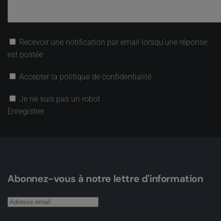
Recevoir une notification par email lorsqu’une réponse
est postée
Accepter la politique de confidentialité
Je ne suis pas un robot
Enregistrer
Abonnez-vous à notre lettre d'information