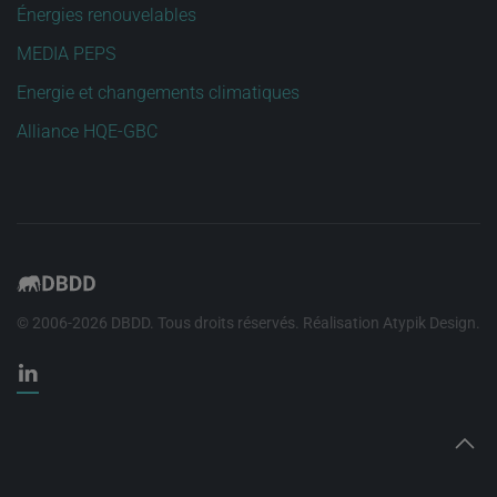
Énergies renouvelables
MEDIA PEPS
Energie et changements climatiques
Alliance HQE-GBC
© 2006-
2026
DBDD. Tous droits réservés. Réalisation
Atypik Design
.