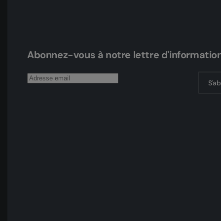
Abonnez-vous à notre lettre d'informatio
S'a