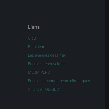
Liens
CidB
Blablacar
Les énergies de la mer
Énergies renouvelables
MEDIA PEPS
Energie et changements climatiques
Alliance HQE-GBC