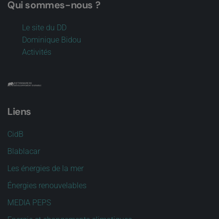
Qui sommes-nous ?
Le site du DD
Dominique Bidou
Activités
Liens
CidB
Blablacar
Les énergies de la mer
Énergies renouvelables
MEDIA PEPS