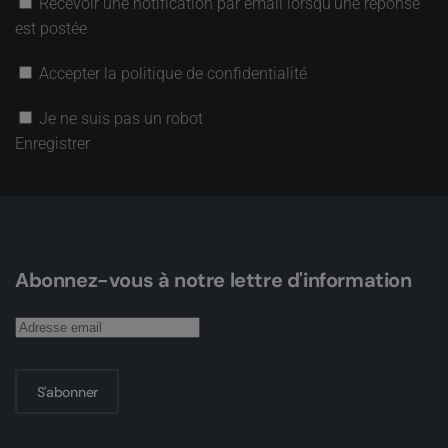
Recevoir une notification par email lorsqu’une réponse
est postée
Accepter la politique de confidentialité
Je ne suis pas un robot
Enregistrer
Abonnez-vous à notre lettre d'information
S'abonner