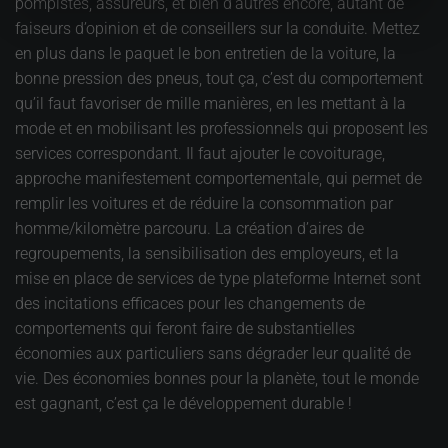
pompistes, assureurs, et bien d’autres encore, autant de
faiseurs d’opinion et de conseillers sur la conduite. Mettez
en plus dans le paquet le bon entretien de la voiture, la
bonne pression des pneus, tout ça, c’est du comportement
qu’il faut favoriser de mille manières, en les mettant à la
mode et en mobilisant les professionnels qui proposent les
services correspondant. Il faut ajouter le covoiturage,
approche manifestement comportementale, qui permet de
remplir les voitures et de réduire la consommation par
homme/kilomètre parcouru. La création d’aires de
regroupements, la sensibilisation des employeurs, et la
mise en place de services de type plateforme Internet sont
des incitations efficaces pour les changements de
comportements qui feront faire de substantielles
économies aux particuliers sans dégrader leur qualité de
vie. Des économies bonnes pour la planète, tout le monde
est gagnant, c’est ça le développement durable !