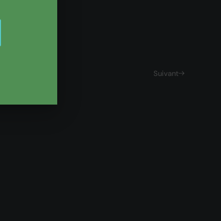
Suivant