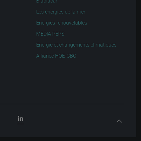
Blablacar
Les énergies de la mer
Énergies renouvelables
MEDIA PEPS
Energie et changements climatiques
Alliance HQE-GBC