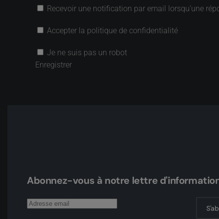
Recevoir une notification par email lorsqu’une rép
Accepter la politique de confidentialité
Je ne suis pas un robot
Enregistrer
Abonnez-vous à notre lettre d'informatio
S'a