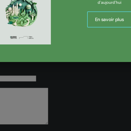
d’aujourd’hui
En savoir plus