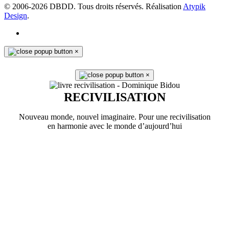
© 2006-
2026
DBDD. Tous droits réservés. Réalisation
Atypik
Design
.
×
×
RECIVILISATION
Nouveau monde, nouvel imaginaire. Pour une recivilisation
en harmonie avec le monde d’aujourd’hui
En savoir plus