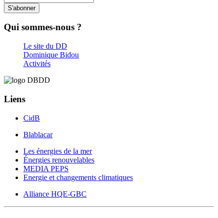
S'abonner
Qui sommes-nous ?
Le site du DD
Dominique Bidou
Activités
Liens
CidB
Blablacar
Les énergies de la mer
Énergies renouvelables
MEDIA PEPS
Energie et changements climatiques
Alliance HQE-GBC