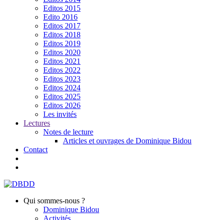
Editos 2015
Edito 2016
Editos 2017
Editos 2018
Editos 2019
Editos 2020
Editos 2021
Editos 2022
Editos 2023
Editos 2024
Editos 2025
Editos 2026
Les invités
Lectures
Notes de lecture
Articles et ouvrages de Dominique Bidou
Contact
Qui sommes-nous ?
Dominique Bidou
Activités