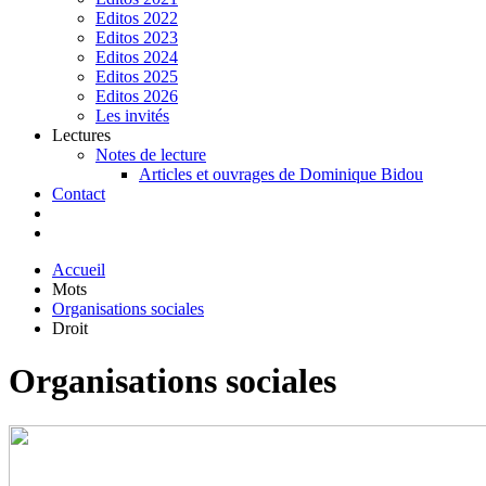
Editos 2022
Editos 2023
Editos 2024
Editos 2025
Editos 2026
Les invités
Lectures
Notes de lecture
Articles et ouvrages de Dominique Bidou
Contact
Accueil
Mots
Organisations sociales
Droit
Organisations sociales