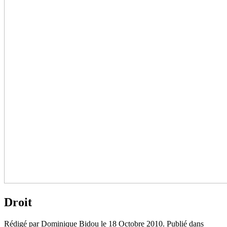
Droit
Rédigé par Dominique Bidou le
18 Octobre 2010
. Publié dans