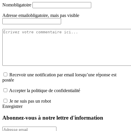
Nom
obligatoire
Adresse email
obligatoire, mais pas visible
Recevoir une notification par email lorsqu’une réponse est
postée
Accepter la politique de confidentialité
Je ne suis pas un robot
Enregistrer
Abonnez-vous à notre lettre d'information