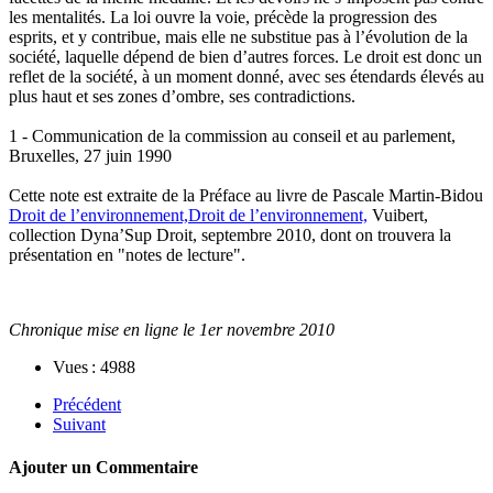
les mentalités. La loi ouvre la voie, précède la progression des
esprits, et y contribue, mais elle ne substitue pas à l’évolution de la
société, laquelle dépend de bien d’autres forces. Le droit est donc un
reflet de la société, à un moment donné, avec ses étendards élevés au
plus haut et ses zones d’ombre, ses contradictions.
1 - Communication de la commission au conseil et au parlement,
Bruxelles, 27 juin 1990
Cette note est extraite de la Préface au livre de Pascale Martin-Bidou
Droit de l’environnement,Droit de l’environnement,
Vuibert,
collection Dyna’Sup Droit, septembre 2010, dont on trouvera la
présentation en "notes de lecture".
Chronique mise en ligne le 1er novembre 2010
Vues : 4988
Précédent
Suivant
Ajouter un Commentaire