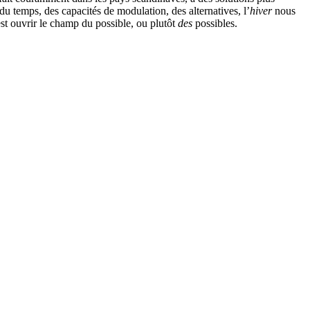
 temps, des capacités de modulation, des alternatives, l’
hiver
nous
est ouvrir le champ du possible, ou plutôt
des
possibles.