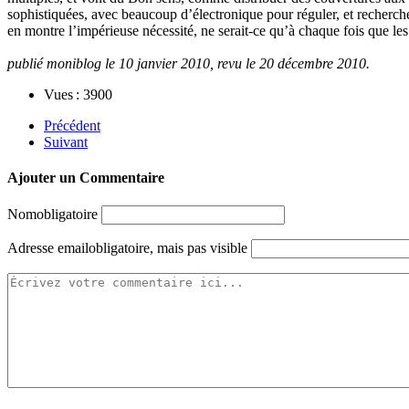
sophistiquées, avec beaucoup d’électronique pour réguler, et recherch
en montre l’impérieuse nécessité, ne serait-ce qu’à chaque fois que le
publié moniblog le 10 janvier 2010, revu le 20 décembre 2010.
Vues : 3900
Précédent
Suivant
Ajouter un Commentaire
Nom
obligatoire
Adresse email
obligatoire, mais pas visible