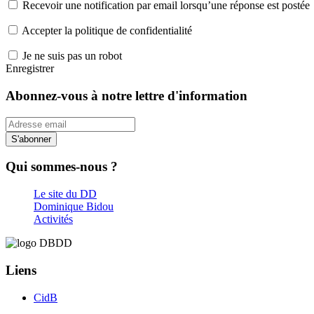
Recevoir une notification par email lorsqu’une réponse est postée
Accepter la politique de confidentialité
Je ne suis pas un robot
Enregistrer
Abonnez-vous à notre lettre d'information
S'abonner
Qui sommes-nous ?
Le site du DD
Dominique Bidou
Activités
Liens
CidB