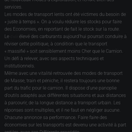
services.
Les modes de transport lents ont été victimes du besoin de
« juste à temps ». On a voulu réduire les stocks pour faire
des Economies, en reportant de fait le stock sur la route.
Le
élevé des carburants aujourd’hui pourrait conduire à
Coût
réviser cette politique, à condition que le transport
« massifié » soit sensiblement moins Cher que le Camion.
Un défi à relever, avec ses aspects techniques et
institutionnels.
Même avec une vitalité retrouvée des modes de transport
de Masse, train et péniche, il restera toujours une bonne
part du trafic pour le camion. Il dispose d’une panoplie
d’outils adaptés aux différentes situations et aux distances
à parcourir, de la longue distance a transport urbain. Les
réponses sont multiples, et il ne faut en négliger aucune.
Chacune annonce sa performance. Faire faire des
économies sur les transports est devenu une activité à part