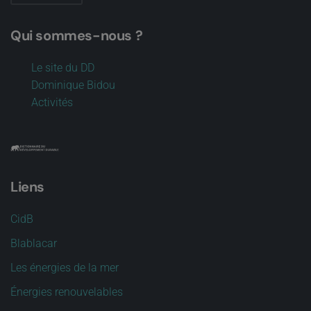
Qui sommes-nous ?
Le site du DD
Dominique Bidou
Activités
Liens
CidB
Blablacar
Les énergies de la mer
Énergies renouvelables