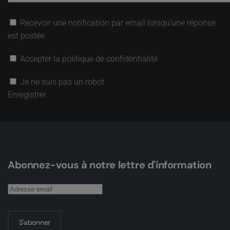
Recevoir une notification par email lorsqu’une réponse
est postée
Accepter la politique de confidentialité
Je ne suis pas un robot
Enregistrer
Abonnez-vous à notre lettre d'information
S'abonner