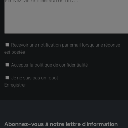
Recevoir une notification par email lorsqu’une réponse
est postée
Accepter la politique de confidentialité
Je ne suis pas un robot
Enregistrer
Abonnez-vous à notre lettre d'information