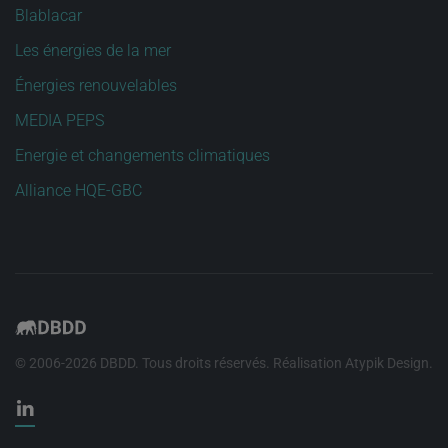
Blablacar
Les énergies de la mer
Énergies renouvelables
MEDIA PEPS
Energie et changements climatiques
Alliance HQE-GBC
© 2006-
2026
DBDD. Tous droits réservés. Réalisation
Atypik Design
.