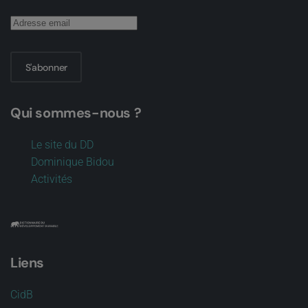
S'abonner
Qui sommes-nous ?
Le site du DD
Dominique Bidou
Activités
Liens
CidB