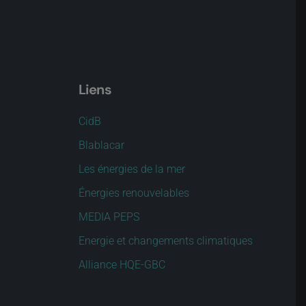
Liens
CidB
Blablacar
Les énergies de la mer
Énergies renouvelables
MEDIA PEPS
Energie et changements climatiques
Alliance HQE-GBC