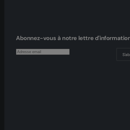
Abonnez-vous à notre lettre d'informatio
S'a