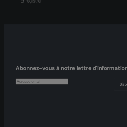
Enregistrer
Abonnez-vous à notre lettre d'informatio
S'a