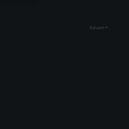
Suivant