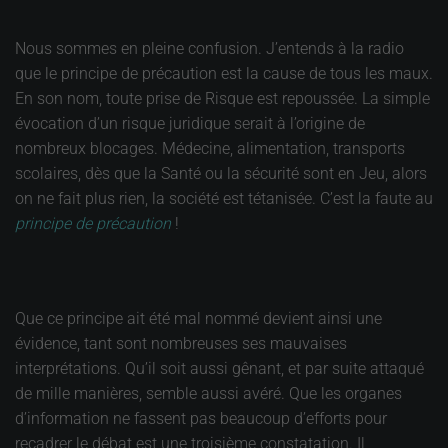
Nous sommes en pleine confusion. J’entends à la radio
que le principe de précaution est la cause de tous les maux.
En son nom, toute prise de Risque est repoussée. La simple
évocation d’un risque juridique serait à l’origine de
nombreux blocages. Médecine, alimentation, transports
scolaires, dès que la Santé ou la sécurité sont en Jeu, alors
on ne fait plus rien, la société est tétanisée. C’est la faute au
principe de précaution
!
Que ce principe ait été mal nommé devient ainsi une
évidence, tant sont nombreuses ses mauvaises
interprétations. Qu’il soit aussi gênant, et par suite attaqué
de mille manières, semble aussi avéré. Que les organes
d’information ne fassent pas beaucoup d’efforts pour
recadrer le débat est une troisième constatation. Il