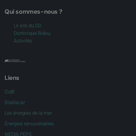
Qui sommes-nous ?
Le site du DD
Dominique Bidou
Activités
Liens
CidB
Blablacar
Les énergies de la mer
Énergies renouvelables
MEDIA PEPS