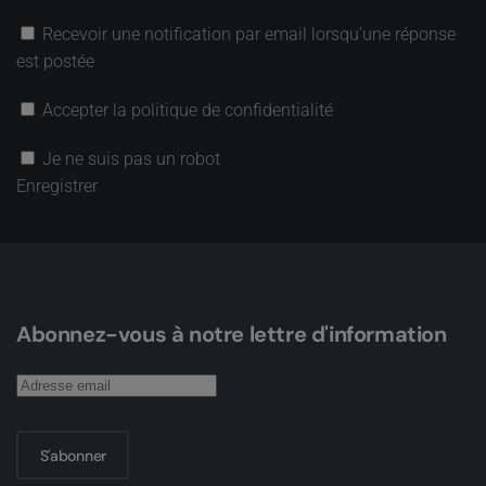
Recevoir une notification par email lorsqu’une réponse
est postée
Accepter la politique de confidentialité
Je ne suis pas un robot
Enregistrer
Abonnez-vous à notre lettre d'information
S'abonner