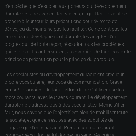
n’empêche que c’est bien aux porteurs du développement
durable de faire avancer leurs idées, et qu’il leur revient de
prendre à leur tour leurs précautions pour éviter toute
dérive, ou du moins ne pas les faciliter. Ce ne sont pas les
ennemis du développement durable, les adeptes d’un
progrès qui, de toute façon, résoudra tous les problèmes,
qui le feront. Ils ont beau jeu, au contraire, de faire passer le
principe de précaution pour le principe du parapluie.
Les spécialistes du développement durable ont créé leur
propre vocabulaire, leur code de communication. Grave
erreur ! Ils auraient du faire l’effort de ne n’utiliser que les
mots courants, avec leur sens courant. Le développement
durable ne s’adresse pas à des spécialistes. Même s’il en
faut, nous savons que l’objectif est bien de mobiliser toute
la société, et que ce n’est pas avec des subtilités de
langage que l’on y parvient. Prendre un mot courant,
comme précaution, et lui donner un sens très précis,